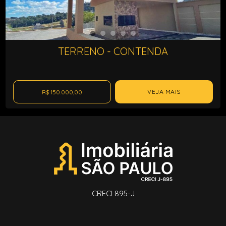
TERRENO - CONTENDA
VEJA MAIS
R$ 150.000,00
CRECI 895-J