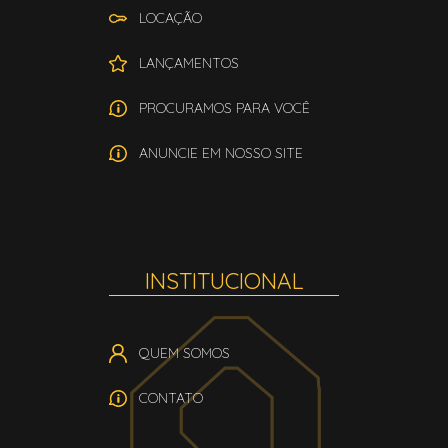
LOCAÇÃO
LANÇAMENTOS
PROCURAMOS PARA VOCÊ
ANUNCIE EM NOSSO SITE
INSTITUCIONAL
QUEM SOMOS
CONTATO