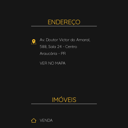
ENDEREÇO
Av. Doutor Victor do Amaral,
588, Sala 24
- Centro
Araucária
-
PR
VER NO MAPA
IMÓVEIS
VENDA