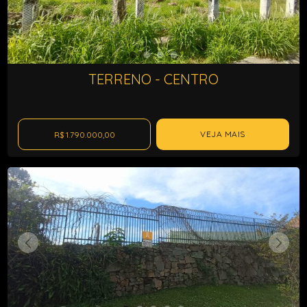
TERRENO - CENTRO
VEJA MAIS
R$ 1.790.000,00