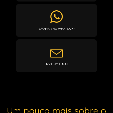
CHAMAR NO WHATSAPP
ENVIE UM E-MAIL
Um pouco mais sobre o