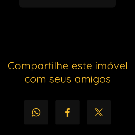
Compartilhe este imóvel
com seus amigos