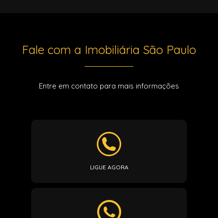
Fale com a Imobiliária São Paulo
Entre em contato para mais informações
LIGUE AGORA