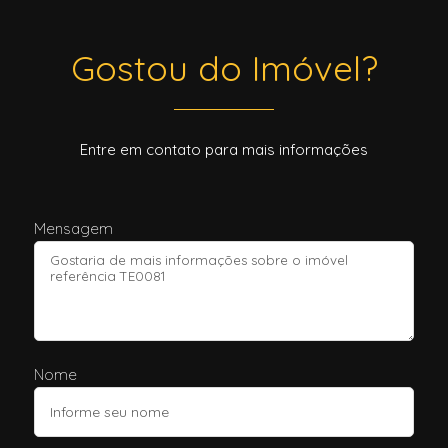
Gostou do Imóvel?
Entre em contato para mais informações
Mensagem
Nome