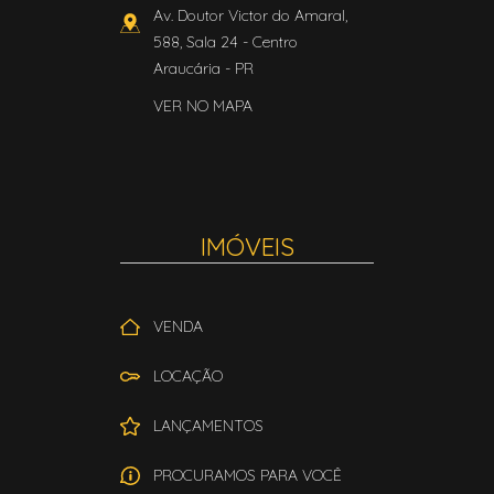
Av. Doutor Victor do Amaral,
588, Sala 24
- Centro
Araucária
-
PR
VER NO MAPA
IMÓVEIS
VENDA
LOCAÇÃO
LANÇAMENTOS
PROCURAMOS PARA VOCÊ