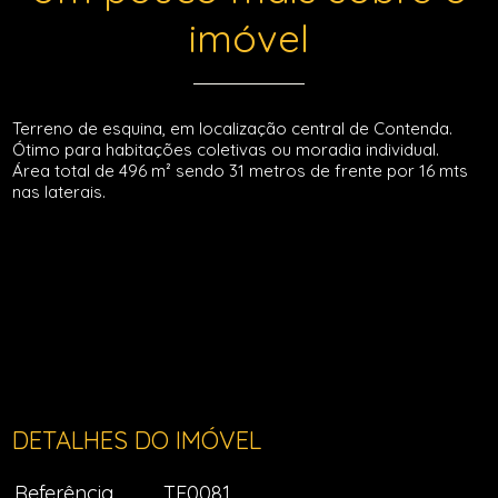
imóvel
Terreno de esquina, em localização central de Contenda.
Ótimo para habitações coletivas ou moradia individual.
Área total de 496 m² sendo 31 metros de frente por 16 mts
nas laterais.
DETALHES DO IMÓVEL
Referência
TE0081