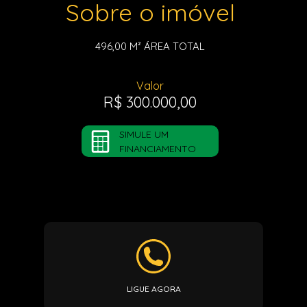
Sobre o imóvel
496,00 M²
ÁREA TOTAL
Valor
R$ 300.000,00
SIMULE UM
FINANCIAMENTO
LIGUE AGORA