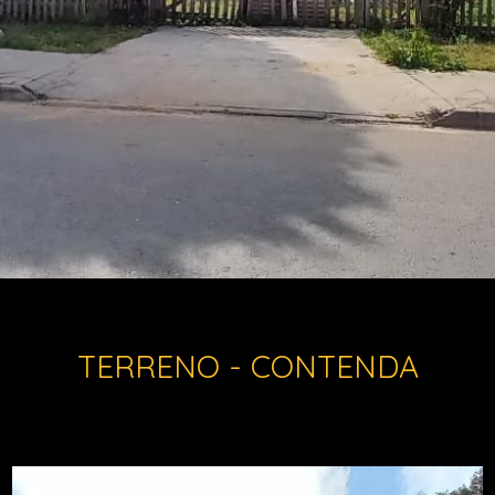
TERRENO - CONTENDA