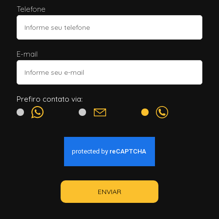
Telefone
E-mail
Prefiro contato via:
ENVIAR