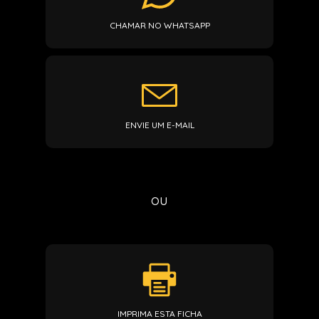
CHAMAR NO WHATSAPP
ENVIE UM E-MAIL
ou
IMPRIMA ESTA FICHA