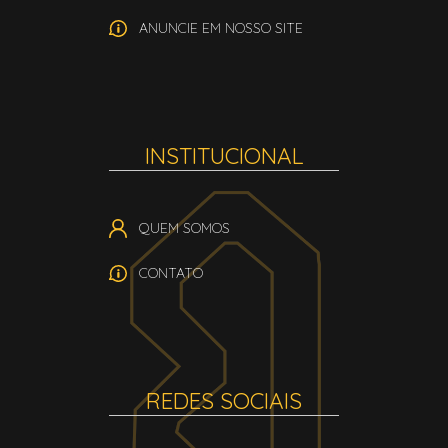
ANUNCIE EM NOSSO SITE
INSTITUCIONAL
QUEM SOMOS
CONTATO
REDES SOCIAIS