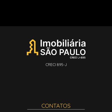
CRECI 895-J
CONTATOS