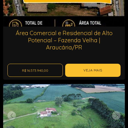
Área Comercial e Residencial de Alto
Potencial – Fazenda Velha |
Araucária/PR
VEJA MAIS
R$ 16.573.940,00