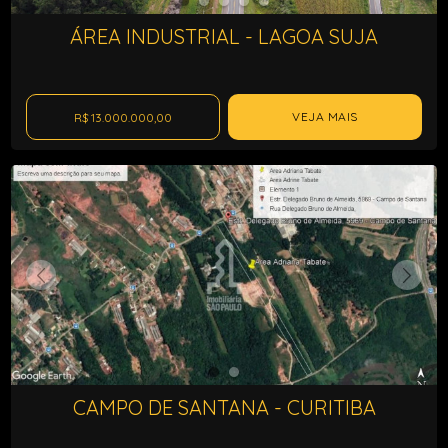
ÁREA INDUSTRIAL - LAGOA SUJA
VEJA MAIS
R$ 13.000.000,00
CAMPO DE SANTANA - CURITIBA