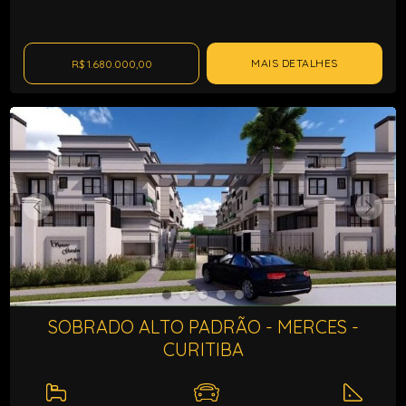
MAIS DETALHES
R$ 1.680.000,00
SOBRADO ALTO PADRÃO - MERCES -
CURITIBA