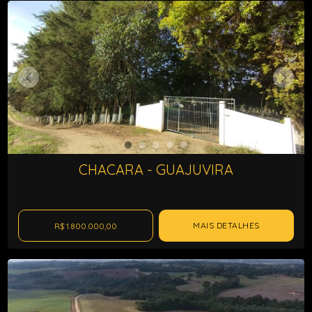
CHACARA - GUAJUVIRA
MAIS DETALHES
R$ 1.800.000,00