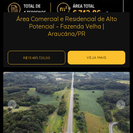
Área Comercial e Residencial de Alto
Potencial – Fazenda Velha |
Araucária/PR
VEJA MAIS
R$ 13.485.720,00