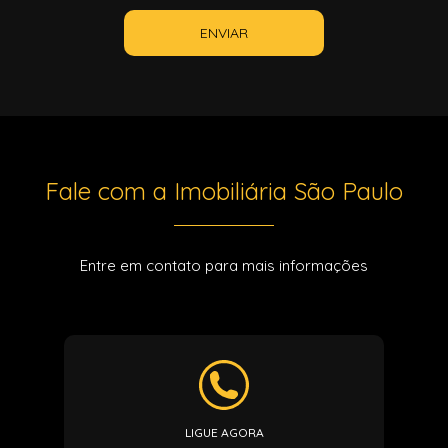
ENVIAR
Fale com a Imobiliária São Paulo
Entre em contato para mais informações
LIGUE AGORA