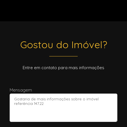
Gostou do Imóvel?
Entre em contato para mais informações
Mensagem