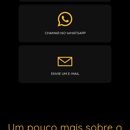
CHAMAR NO WHATSAPP
ENVIE UM E-MAIL
Um pouco mais sobre o