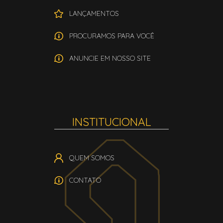
LANÇAMENTOS
PROCURAMOS PARA VOCÊ
ANUNCIE EM NOSSO SITE
INSTITUCIONAL
QUEM SOMOS
CONTATO