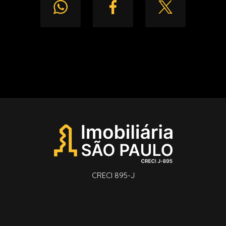
CRECI 895-J