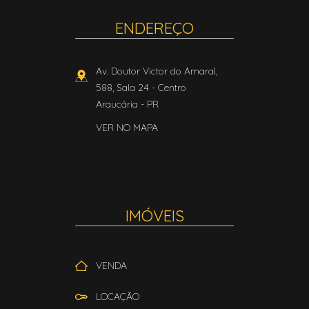
ENDEREÇO
Av. Doutor Victor do Amaral,
588, Sala 24
- Centro
Araucária
-
PR
VER NO MAPA
IMÓVEIS
VENDA
LOCAÇÃO