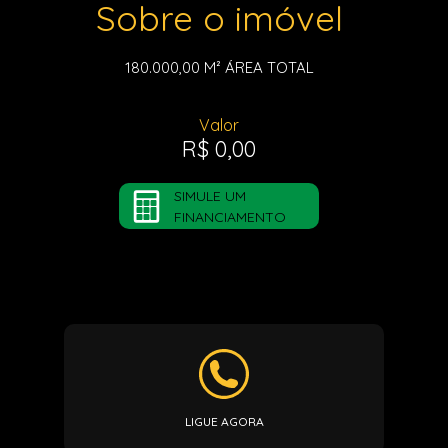
Sobre o imóvel
180.000,00 M²
ÁREA TOTAL
Valor
R$ 0,00
SIMULE UM
FINANCIAMENTO
LIGUE AGORA