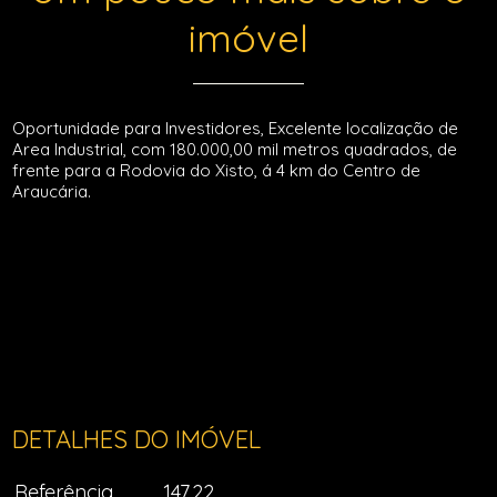
imóvel
Oportunidade para Investidores, Excelente localização de
Area Industrial, com 180.000,00 mil metros quadrados, de
frente para a Rodovia do Xisto, á 4 km do Centro de
Araucária.
DETALHES DO IMÓVEL
Referência
147.22