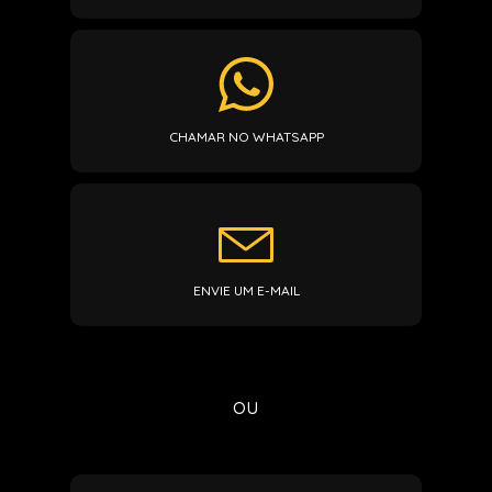
CHAMAR NO WHATSAPP
ENVIE UM E-MAIL
ou