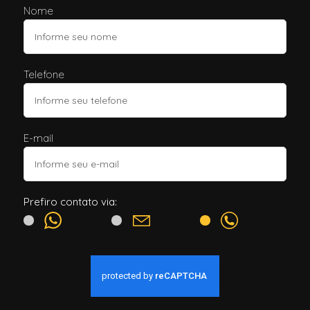
Nome
Telefone
E-mail
Prefiro contato via: