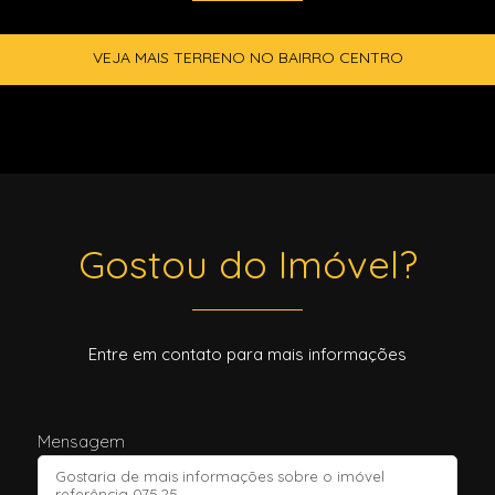
VEJA MAIS TERRENO NO BAIRRO CENTRO
Gostou do Imóvel?
Entre em contato para mais informações
Mensagem