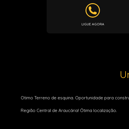
LIGUE AGORA
U
Otimo Terreno de esquina. Oportunidade para constr
Região Central de Araucária! Ótima localização.