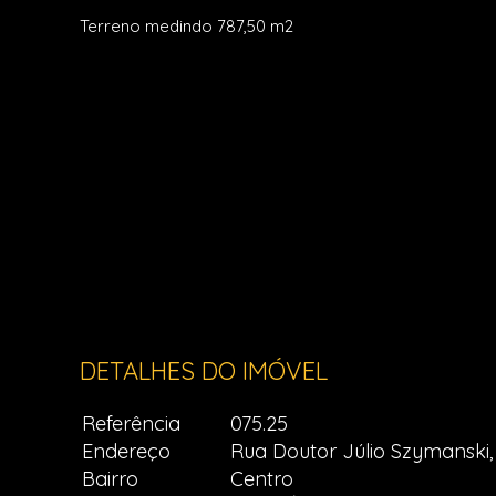
Terreno medindo 787,50 m2
DETALHES DO IMÓVEL
Referência
075.25
Endereço
Rua Doutor Júlio Szymanski,
Bairro
Centro