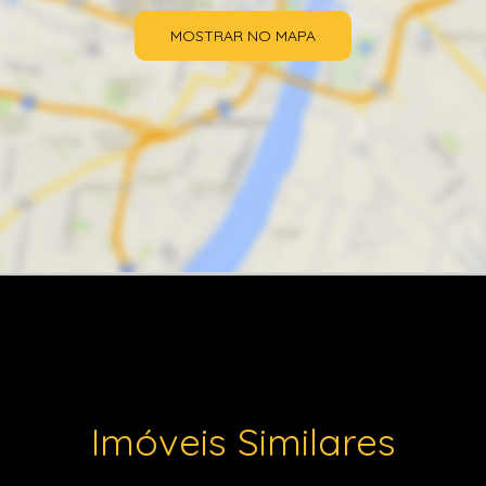
MOSTRAR NO MAPA
Imóveis Similares