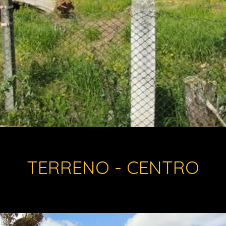
TERRENO - CENTRO