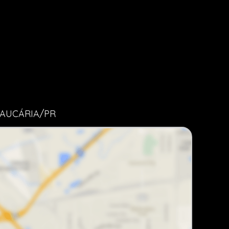
RAUCÁRIA/PR