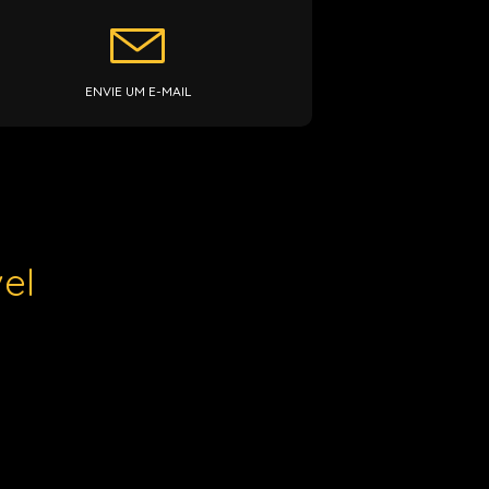
ENVIE UM E-MAIL
el