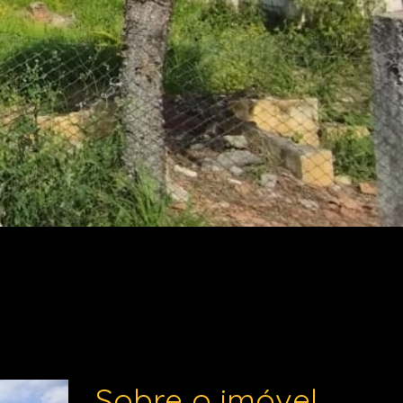
Sobre o imóvel