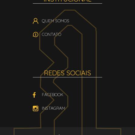
QUEM SOMOS
CONTATO
REDES SOCIAIS
FACEBOOK
INSTAGRAM