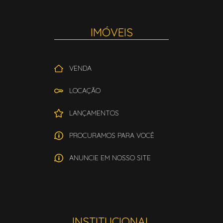
IMÓVEIS
VENDA
LOCAÇÃO
LANÇAMENTOS
PROCURAMOS PARA VOCÊ
ANUNCIE EM NOSSO SITE
INSTITUCIONAL