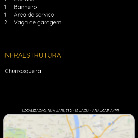
1
Banheiro
1
Área de serviço
2
Vaga de garagem
INFRAESTRUTURA
Churrasqueira
LOCALIZAÇÃO: RUA JARI, 732 - IGUAÇÚ - ARAUCÁRIA/PR