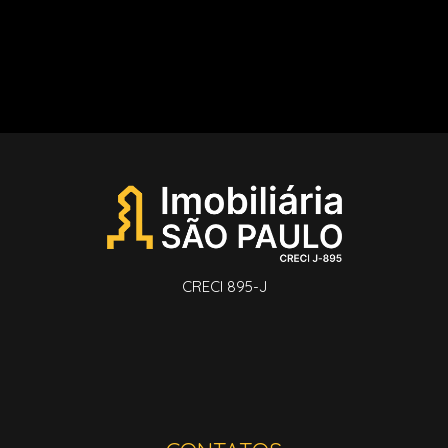
CRECI 895-J