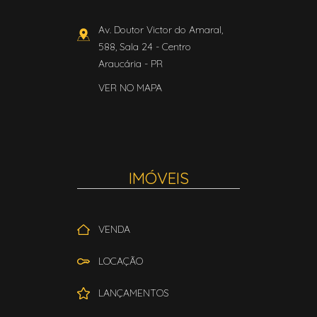
Av. Doutor Victor do Amaral,
588, Sala 24
- Centro
Araucária
-
PR
VER NO MAPA
IMÓVEIS
VENDA
LOCAÇÃO
LANÇAMENTOS