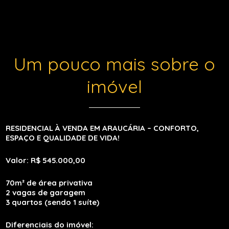
Um pouco mais sobre o
imóvel
RESIDENCIAL À VENDA EM ARAUCÁRIA – CONFORTO,
ESPAÇO E QUALIDADE DE VIDA!
Valor: R$ 545.000,00
70m² de área privativa
2 vagas de garagem
3 quartos (sendo 1 suíte)
Diferenciais do imóvel: