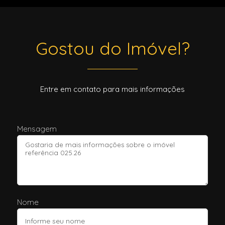
Gostou do Imóvel?
Entre em contato para mais informações
Mensagem
Nome