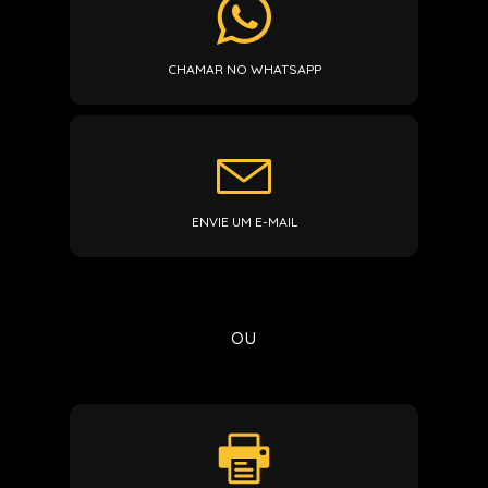
CHAMAR NO WHATSAPP
ENVIE UM E-MAIL
ou