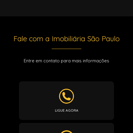
Fale com a Imobiliária São Paulo
Entre em contato para mais informações
LIGUE AGORA