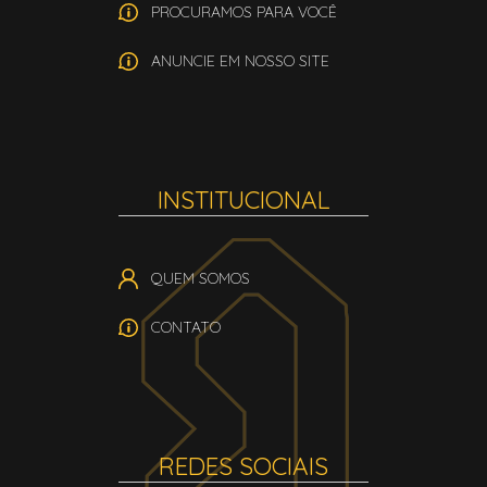
PROCURAMOS PARA VOCÊ
ANUNCIE EM NOSSO SITE
INSTITUCIONAL
QUEM SOMOS
CONTATO
REDES SOCIAIS