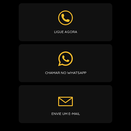
LIGUE AGORA
CHAMAR NO WHATSAPP
ENVIE UM E-MAIL