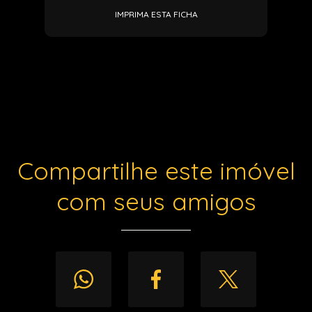
IMPRIMA ESTA FICHA
Compartilhe este imóvel
com seus amigos