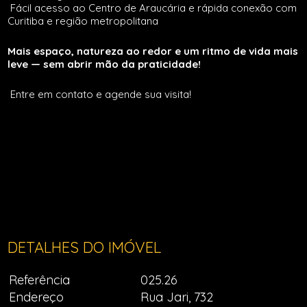
Fácil acesso ao Centro de Araucária e rápida conexão com
Curitiba e região metropolitana
Mais espaço, natureza ao redor e um ritmo de vida mais
leve — sem abrir mão da praticidade!
Entre em contato e agende sua visita!
DETALHES DO IMÓVEL
Referência
025.26
Endereço
Rua Jari, 732