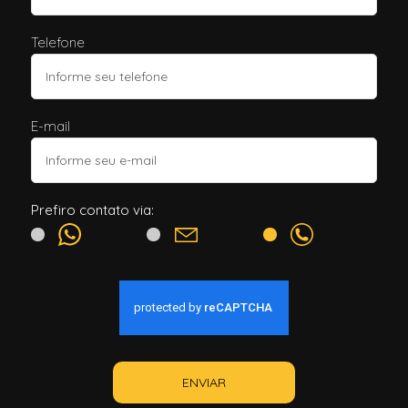
Telefone
E-mail
Prefiro contato via:
ENVIAR