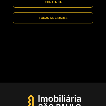
CONTENDA
TODAS AS CIDADES