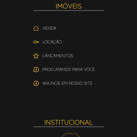
IMÓVEIS
VENDA
LOCAÇÃO
LANÇAMENTOS
PROCURAMOS PARA VOCÊ
ANUNCIE EM NOSSO SITE
INSTITUCIONAL