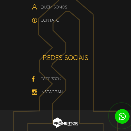
QUEM SOMOS
CONTATO
REDES SOCIAIS
FACEBOOK
INSTAGRAM