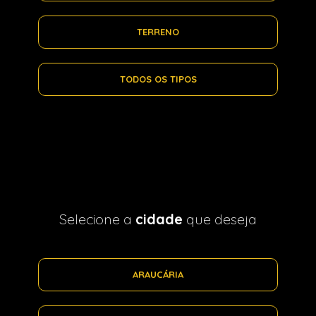
TERRENO
TODOS OS TIPOS
Selecione a
cidade
que deseja
ARAUCÁRIA