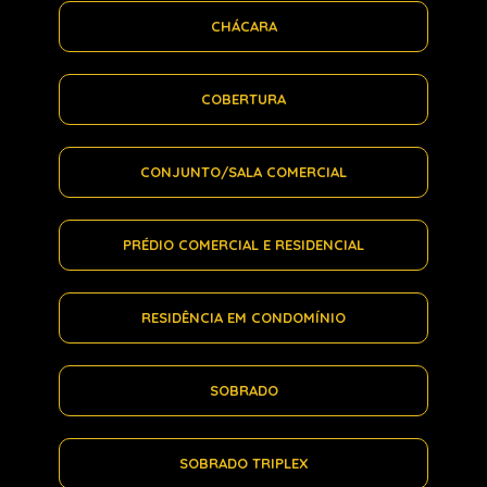
CHÁCARA
COBERTURA
CONJUNTO/SALA COMERCIAL
PRÉDIO COMERCIAL E RESIDENCIAL
RESIDÊNCIA EM CONDOMÍNIO
SOBRADO
SOBRADO TRIPLEX