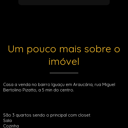
Um pouco mais sobre o
imóvel
Casa a venda no bairro Iguaçu em Araucária, rua Miguel
Bertolino Pizatto, a 5 min do centro.
São 3 quartos sendo o principal com closet
Sala
Cozinha