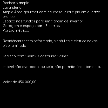
Banheiro amplo
Lavanderia
Ampla Área gourmet com churrasqueira e pia em quartzo
branco.
Espaço nos fundos para um “jardim de inverno”
Garagem e espaço para 3 carros.
Portao elétrico.
Residência recém reformada, hidráulica e elétrica novas,
piso laminado
Terreno com 180m2. Construído 120m2
Imóvel não averbado, ou seja, não permite financiamento.
Valor de 450.000,00.