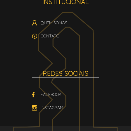
INSTITUCIONAL
QUEM SOMOS
CONTATO
REDES SOCIAIS
FACEBOOK
INSTAGRAM