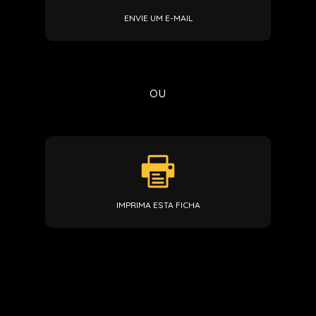
ENVIE UM E-MAIL
ou
IMPRIMA ESTA FICHA