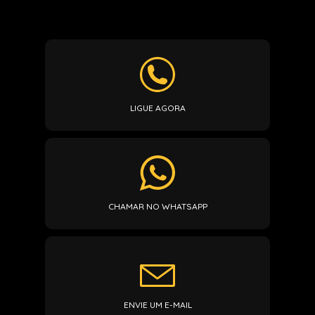
LIGUE AGORA
CHAMAR NO WHATSAPP
ENVIE UM E-MAIL