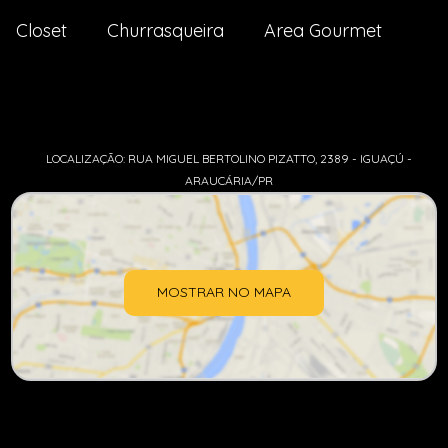
Closet
Churrasqueira
Area Gourmet
LOCALIZAÇÃO: RUA MIGUEL BERTOLINO PIZATTO, 2389 - IGUAÇÚ -
ARAUCÁRIA/PR
MOSTRAR NO MAPA