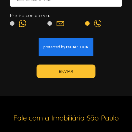
Prefiro contato via:
ENVIAR
Fale com a Imobiliária São Paulo