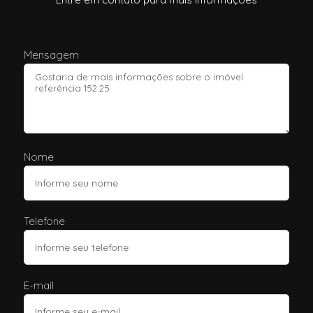
Mensagem
Nome
Telefone
E-mail