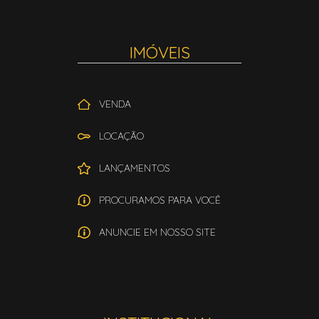
IMÓVEIS
VENDA
LOCAÇÃO
LANÇAMENTOS
PROCURAMOS PARA VOCÊ
ANUNCIE EM NOSSO SITE