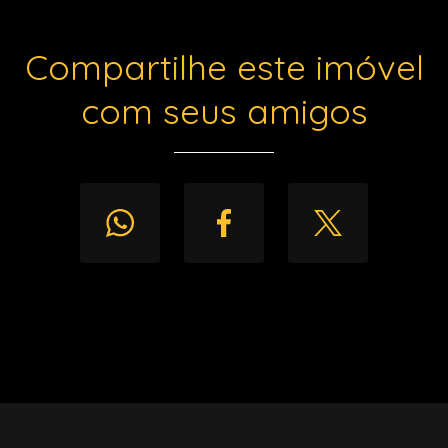
Compartilhe este imóvel
com seus amigos