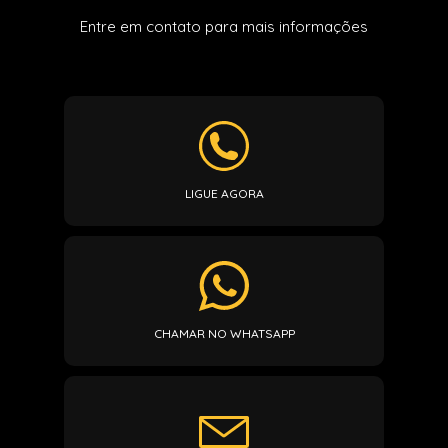
Entre em contato para mais informações
LIGUE AGORA
CHAMAR NO WHATSAPP