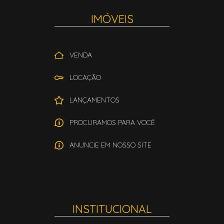
IMÓVEIS
VENDA
LOCAÇÃO
LANÇAMENTOS
PROCURAMOS PARA VOCÊ
ANUNCIE EM NOSSO SITE
INSTITUCIONAL