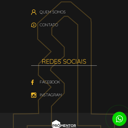
QUEM SOMOS
CONTATO
REDES SOCIAIS
FACEBOOK
INSTAGRAM