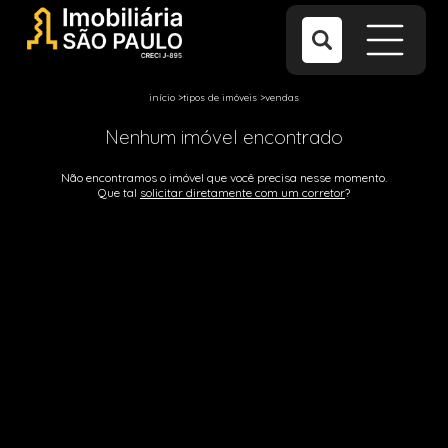
início
>
tipos de imóveis
>
vendas
Nenhum imóvel encontrado
Não encontramos o imóvel que você precisa nesse momento.
Que tal
solicitar diretamente com um corretor
?