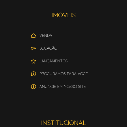
IMÓVEIS
VENDA
LOCAÇÃO
LANÇAMENTOS
PROCURAMOS PARA VOCÊ
ANUNCIE EM NOSSO SITE
INSTITUCIONAL