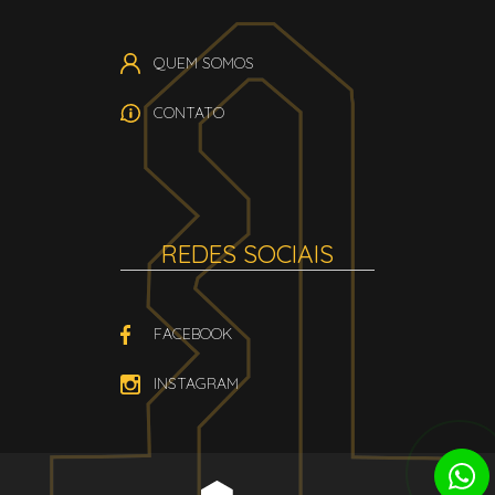
QUEM SOMOS
CONTATO
REDES SOCIAIS
FACEBOOK
INSTAGRAM