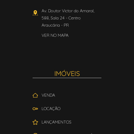
Av. Doutor Victor do Amaral,
588, Sala 24
- Centro
Araucária
-
PR
VER NO MAPA
IMÓVEIS
VENDA
LOCAÇÃO
LANÇAMENTOS