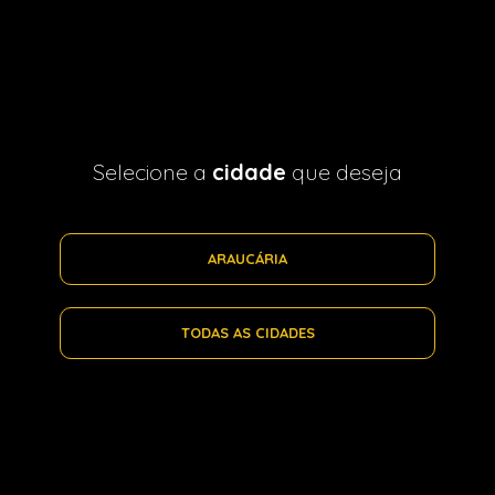
Selecione a
cidade
que deseja
ARAUCÁRIA
TODAS AS CIDADES