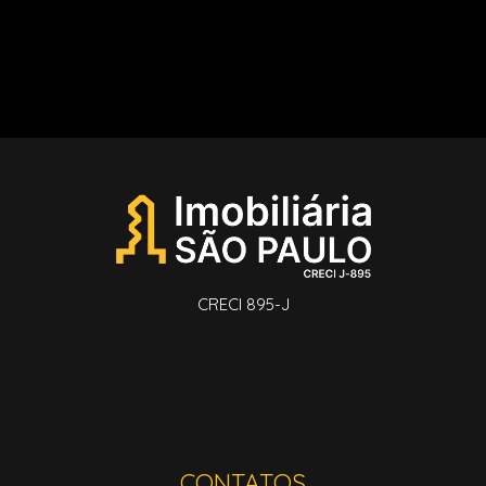
CRECI 895-J
CONTATOS