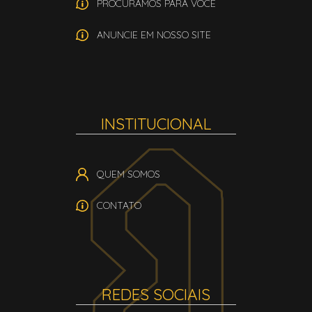
PROCURAMOS PARA VOCÊ
ANUNCIE EM NOSSO SITE
INSTITUCIONAL
QUEM SOMOS
CONTATO
REDES SOCIAIS