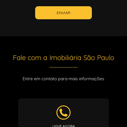
ENVIAR
Fale com a Imobiliária São Paulo
Entre em contato para mais informações
LIGUE AGORA