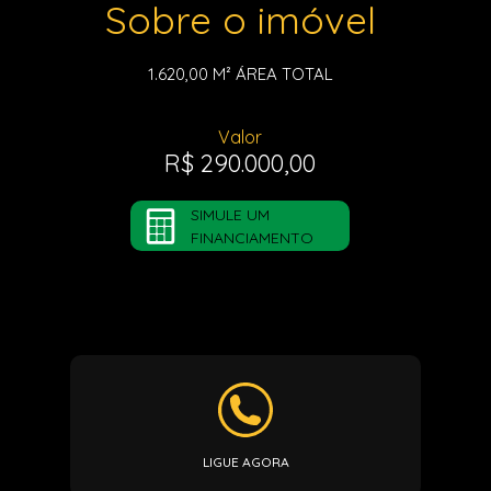
Sobre o imóvel
1.620,00 M²
ÁREA TOTAL
Valor
R$ 290.000,00
SIMULE UM
FINANCIAMENTO
LIGUE AGORA