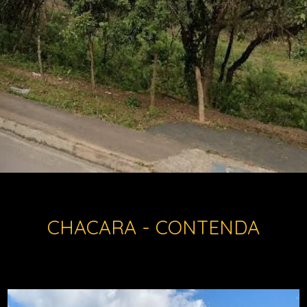
CHACARA - CONTENDA