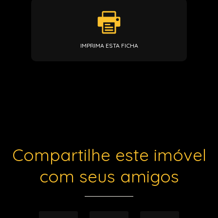
IMPRIMA ESTA FICHA
Compartilhe este imóvel
com seus amigos