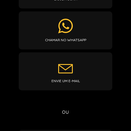
CHAMAR NO WHATSAPP
ENVIE UM E-MAIL
ou