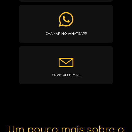
CHAMAR NO WHATSAPP
ENVIE UM E-MAIL
Um pouco mais sobre o