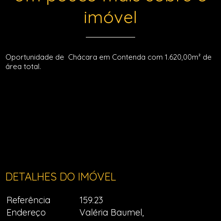
imóvel
Oportunidade de Chácara em Contenda com 1.620,00m² de
área total.
DETALHES DO IMÓVEL
Referência
159.23
Endereço
Valéria Baumel,