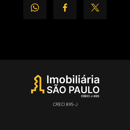
CRECI 895-J