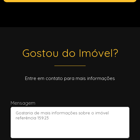
Gostou do Imóvel?
Entre em contato para mais informações
Mensagem