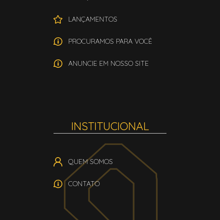
LANÇAMENTOS
PROCURAMOS PARA VOCÊ
ANUNCIE EM NOSSO SITE
INSTITUCIONAL
QUEM SOMOS
CONTATO