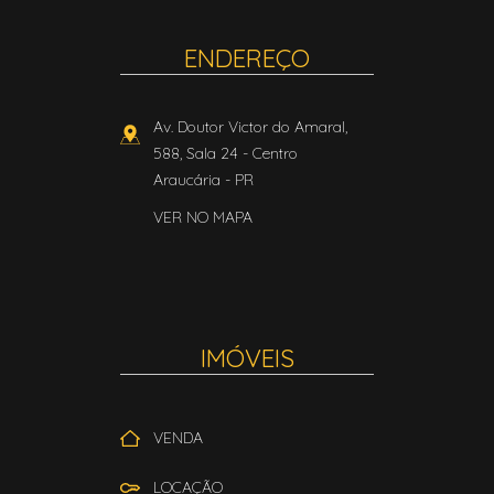
ENDEREÇO
Av. Doutor Victor do Amaral,
588, Sala 24
- Centro
Araucária
-
PR
VER NO MAPA
IMÓVEIS
VENDA
LOCAÇÃO