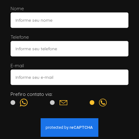
Nome
Telefone
E-mail
Prefiro contato via: