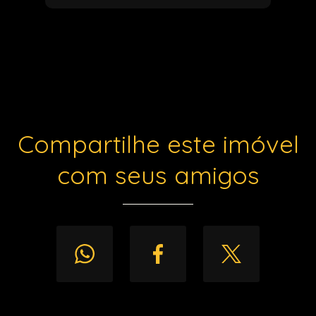
Compartilhe este imóvel
com seus amigos