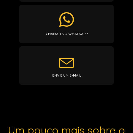
CHAMAR NO WHATSAPP
ENVIE UM E-MAIL
Um pouco mais sobre o