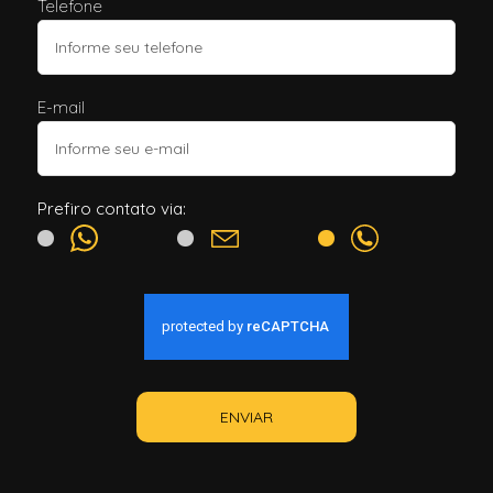
Telefone
E-mail
Prefiro contato via:
ENVIAR