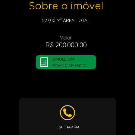
Sobre o imóvel
527,00 M²
ÁREA TOTAL
Valor
R$ 200.000,00
SIMULE UM
FINANCIAMENTO
LIGUE AGORA