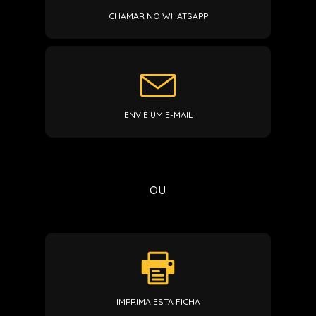
CHAMAR NO WHATSAPP
ENVIE UM E-MAIL
ou
IMPRIMA ESTA FICHA