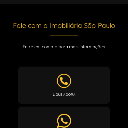
Fale com a Imobiliária São Paulo
Entre em contato para mais informações
LIGUE AGORA