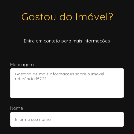
Gostou do Imóvel?
Entre em contato para mais informações
Mensagem
Nome