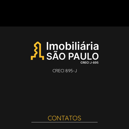
CRECI 895-J
CONTATOS