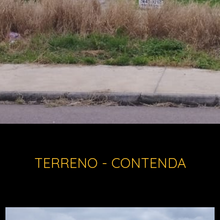
TERRENO - CONTENDA