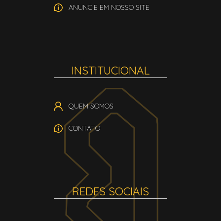
ANUNCIE EM NOSSO SITE
INSTITUCIONAL
QUEM SOMOS
CONTATO
REDES SOCIAIS