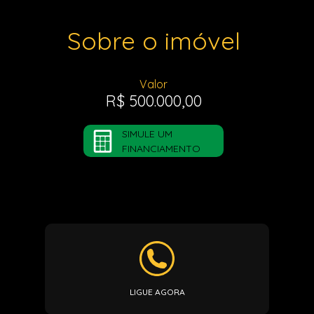
Sobre o imóvel
Valor
R$ 500.000,00
SIMULE UM
FINANCIAMENTO
LIGUE AGORA