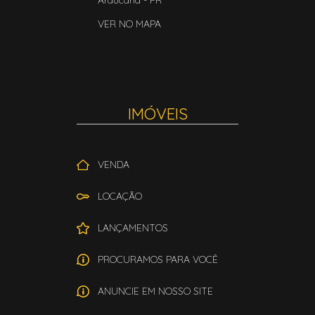
Araucária
-
PR
VER NO MAPA
IMÓVEIS
VENDA
LOCAÇÃO
LANÇAMENTOS
PROCURAMOS PARA VOCÊ
ANUNCIE EM NOSSO SITE