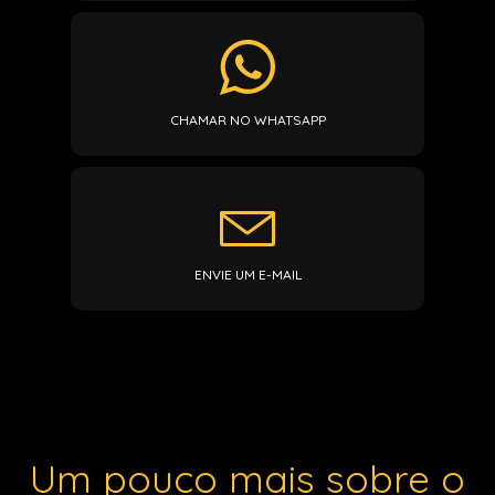
CHAMAR NO WHATSAPP
ENVIE UM E-MAIL
Um pouco mais sobre o