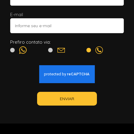
E-mail
Prefiro contato via:
ENVIAR