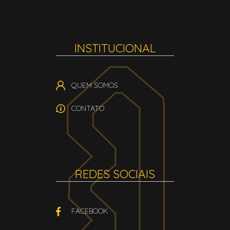
INSTITUCIONAL
QUEM SOMOS
CONTATO
REDES SOCIAIS
FACEBOOK