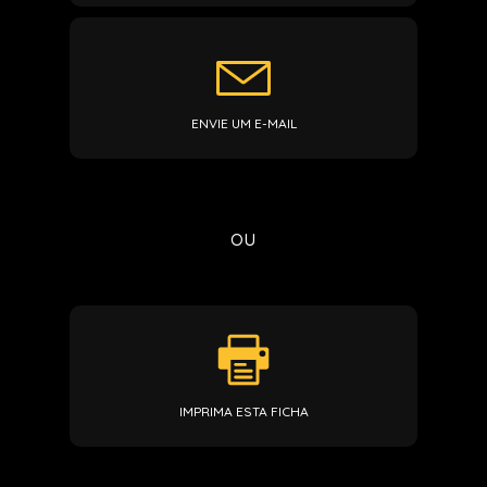
ENVIE UM E-MAIL
ou
IMPRIMA ESTA FICHA