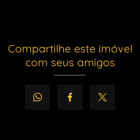
Compartilhe este imóvel
com seus amigos