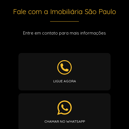
Fale com a Imobiliária São Paulo
Entre em contato para mais informações
LIGUE AGORA
CHAMAR NO WHATSAPP