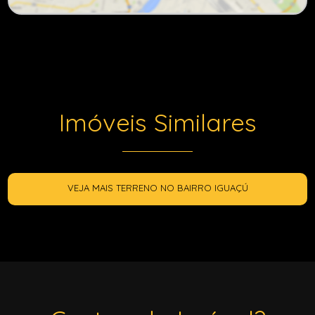
Imóveis Similares
VEJA MAIS TERRENO NO BAIRRO IGUAÇÚ