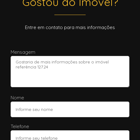
Gostou do Imóvel?
Entre em contato para mais informações
Mensagem
Nome
Telefone