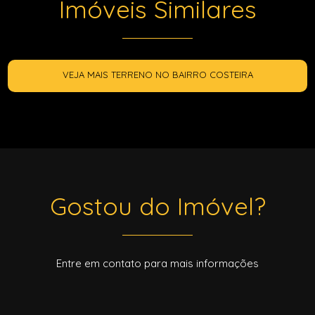
Imóveis Similares
VEJA MAIS TERRENO NO BAIRRO COSTEIRA
Gostou do Imóvel?
Entre em contato para mais informações