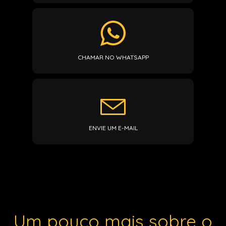
CHAMAR NO WHATSAPP
ENVIE UM E-MAIL
Um pouco mais sobre o