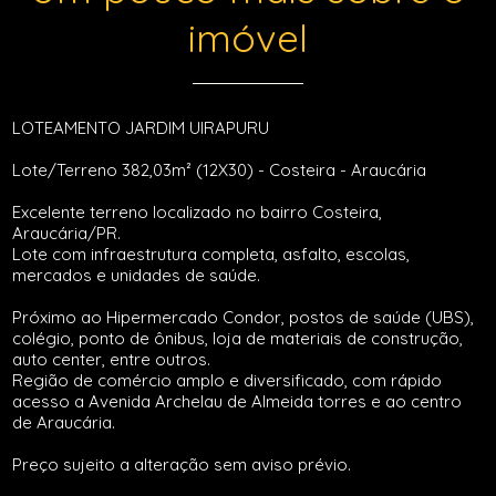
imóvel
LOTEAMENTO JARDIM UIRAPURU
Lote/Terreno 382,03m² (12X30) - Costeira - Araucária
Excelente terreno localizado no bairro Costeira,
Araucária/PR.
Lote com infraestrutura completa, asfalto, escolas,
mercados e unidades de saúde.
Próximo ao Hipermercado Condor, postos de saúde (UBS),
colégio, ponto de ônibus, loja de materiais de construção,
auto center, entre outros.
Região de comércio amplo e diversificado, com rápido
acesso a Avenida Archelau de Almeida torres e ao centro
de Araucária.
Preço sujeito a alteração sem aviso prévio.