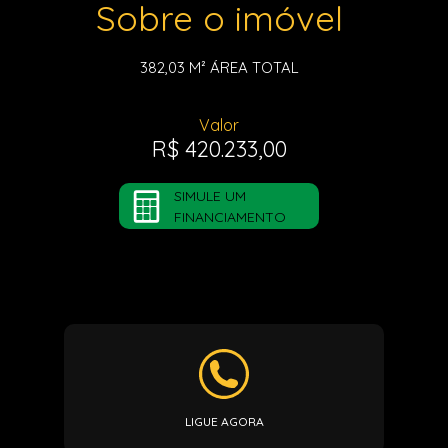
Sobre o imóvel
382,03 M²
ÁREA TOTAL
Valor
R$ 420.233,00
SIMULE UM
FINANCIAMENTO
LIGUE AGORA