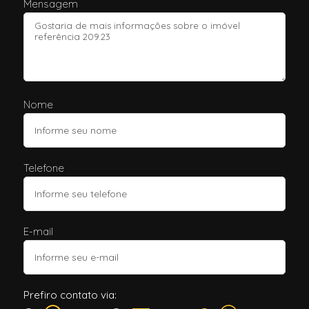
Mensagem
Nome
Telefone
E-mail
Prefiro contato via: