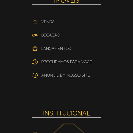
IMÓVEIS
VENDA
LOCAÇÃO
LANÇAMENTOS
PROCURAMOS PARA VOCÊ
ANUNCIE EM NOSSO SITE
INSTITUCIONAL