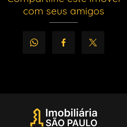
com seus amigos