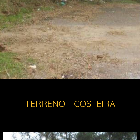
TERRENO - COSTEIRA