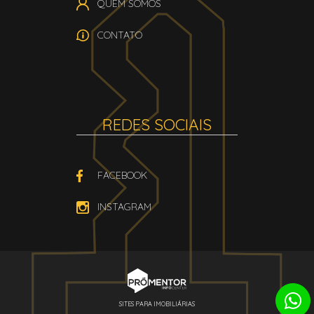
QUEM SOMOS
CONTATO
REDES SOCIAIS
FACEBOOK
INSTAGRAM
SITES PARA IMOBILIÁRIAS