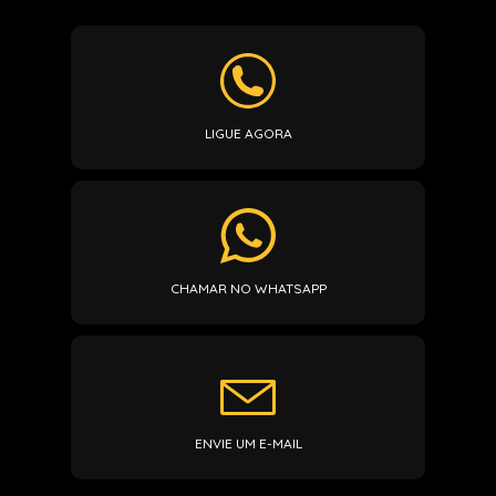
LIGUE AGORA
CHAMAR NO WHATSAPP
ENVIE UM E-MAIL