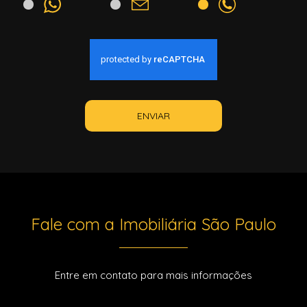
ENVIAR
Fale com a Imobiliária São Paulo
Entre em contato para mais informações