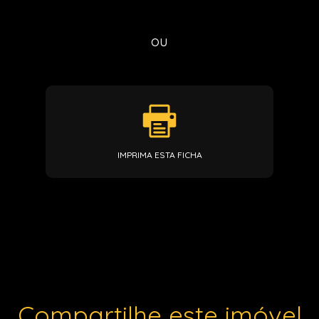
ou
IMPRIMA ESTA FICHA
Compartilhe este imóvel