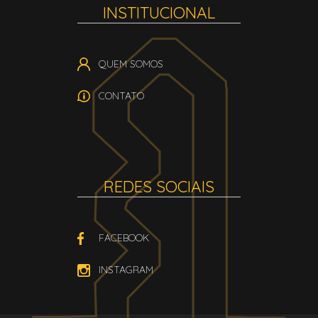
INSTITUCIONAL
QUEM SOMOS
CONTATO
REDES SOCIAIS
FACEBOOK
INSTAGRAM