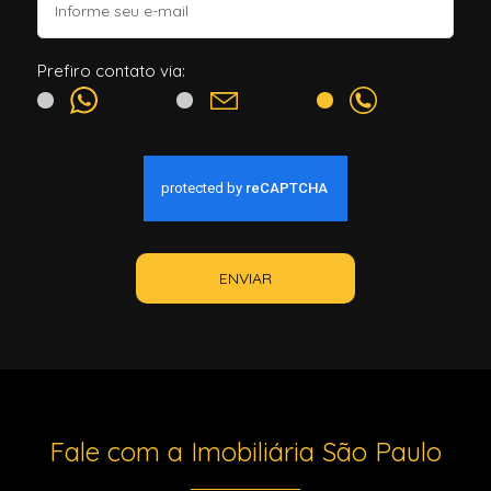
Prefiro contato via:
ENVIAR
Fale com a Imobiliária São Paulo