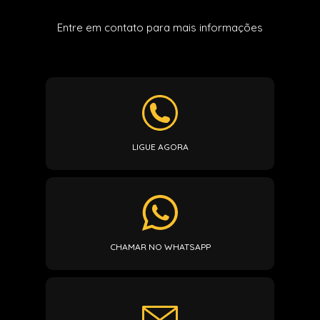
Entre em contato para mais informações
LIGUE AGORA
CHAMAR NO WHATSAPP