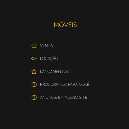
IMÓVEIS
VENDA
LOCAÇÃO
LANÇAMENTOS
PROCURAMOS PARA VOCÊ
ANUNCIE EM NOSSO SITE