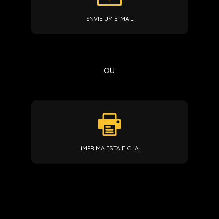
ENVIE UM E-MAIL
ou
IMPRIMA ESTA FICHA