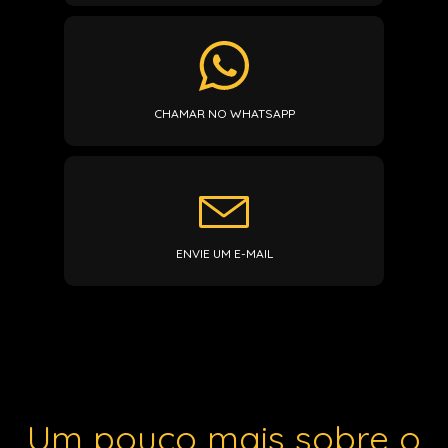
CHAMAR NO WHATSAPP
ENVIE UM E-MAIL
Um pouco mais sobre o