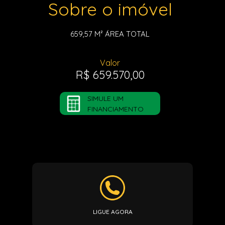
Sobre o imóvel
659,57 M²
ÁREA TOTAL
Valor
R$ 659.570,00
SIMULE UM
FINANCIAMENTO
LIGUE AGORA