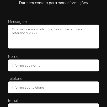
Entre em contato para mais informações
Mensagem
Nome
Telefone
E-mail