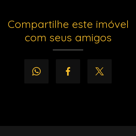
Compartilhe este imóvel
com seus amigos