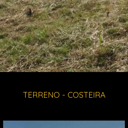
TERRENO - COSTEIRA