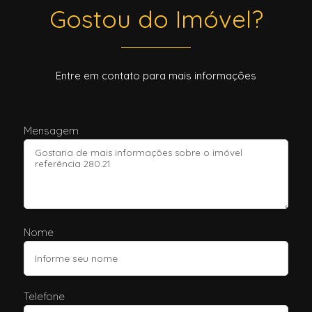
Gostou do Imóvel?
Entre em contato para mais informações
Mensagem
Nome
Telefone