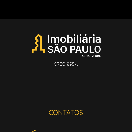
CRECI 895-J
CONTATOS