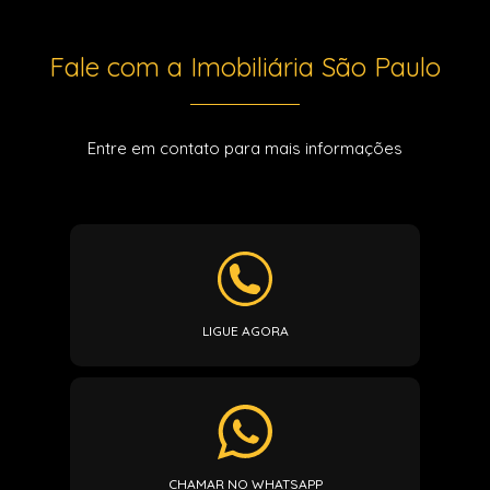
Fale com a Imobiliária São Paulo
Entre em contato para mais informações
LIGUE AGORA
CHAMAR NO WHATSAPP