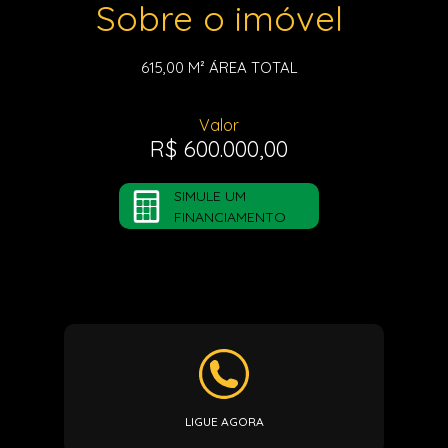
Sobre o imóvel
615,00 M²
ÁREA TOTAL
Valor
R$ 600.000,00
SIMULE UM
FINANCIAMENTO
LIGUE AGORA