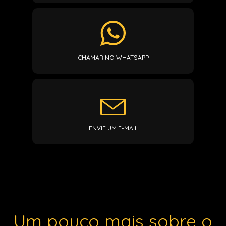
CHAMAR NO WHATSAPP
ENVIE UM E-MAIL
Um pouco mais sobre o