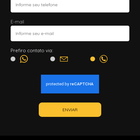
E-mail
Prefiro contato via:
ENVIAR