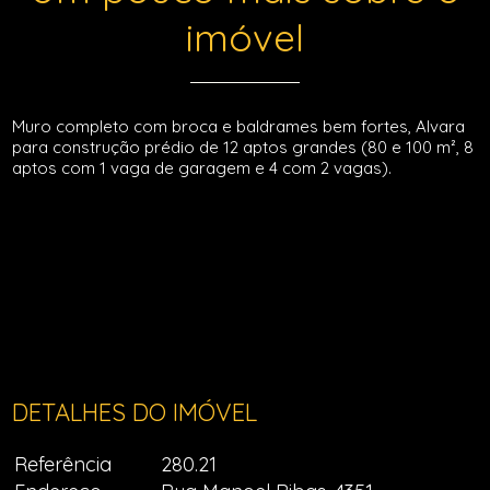
imóvel
Muro completo com broca e baldrames bem fortes, Alvara
para construção prédio de 12 aptos grandes (80 e 100 m², 8
aptos com 1 vaga de garagem e 4 com 2 vagas).
DETALHES DO IMÓVEL
Referência
280.21