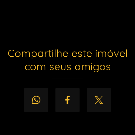
Compartilhe este imóvel
com seus amigos