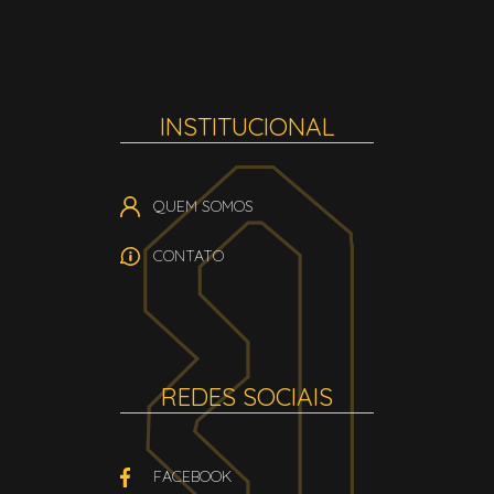
INSTITUCIONAL
QUEM SOMOS
CONTATO
REDES SOCIAIS
FACEBOOK