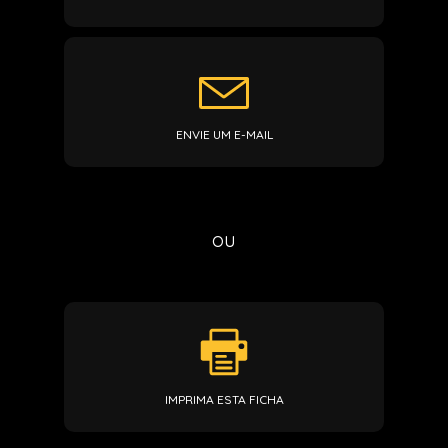
ENVIE UM E-MAIL
ou
IMPRIMA ESTA FICHA