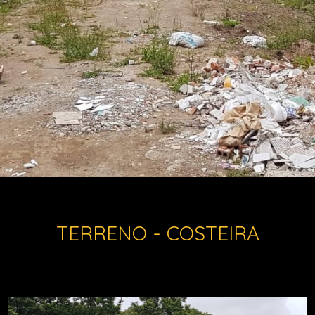
TERRENO - COSTEIRA