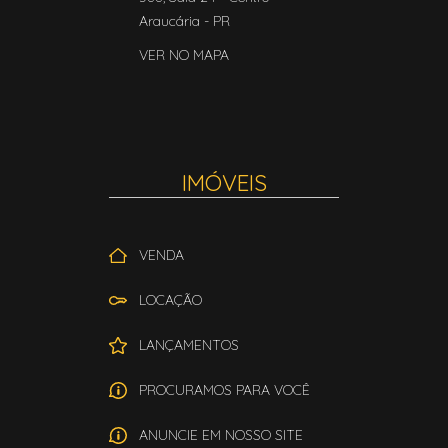
Araucária
-
PR
VER NO MAPA
IMÓVEIS
VENDA
LOCAÇÃO
LANÇAMENTOS
PROCURAMOS PARA VOCÊ
ANUNCIE EM NOSSO SITE