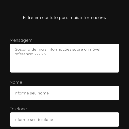
Entre em contato para mais informações
Mensagem
Nome
Telefone