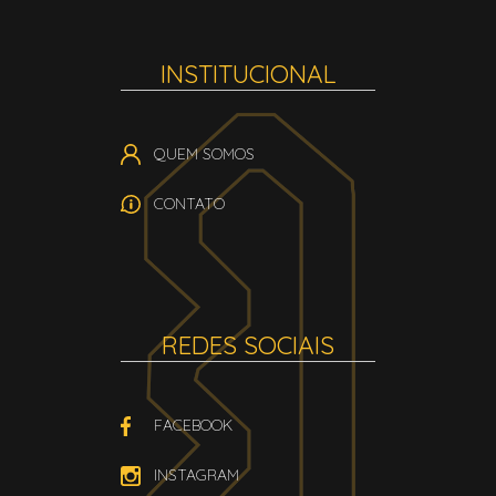
INSTITUCIONAL
QUEM SOMOS
CONTATO
REDES SOCIAIS
FACEBOOK
INSTAGRAM