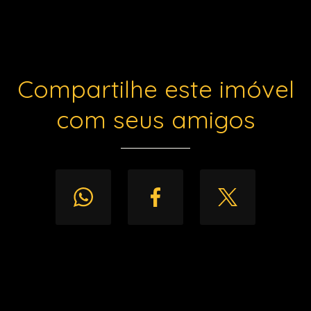
Compartilhe este imóvel
com seus amigos