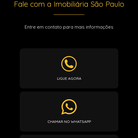
Fale com a Imobiliária São Paulo
Entre em contato para mais informações
LIGUE AGORA
CHAMAR NO WHATSAPP