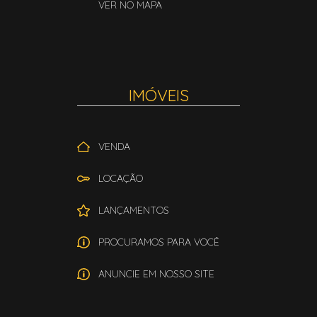
VER NO MAPA
IMÓVEIS
VENDA
LOCAÇÃO
LANÇAMENTOS
PROCURAMOS PARA VOCÊ
ANUNCIE EM NOSSO SITE