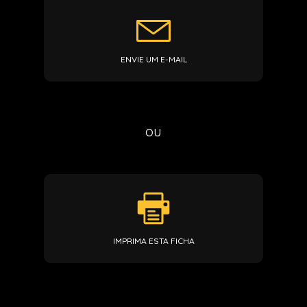
ENVIE UM E-MAIL
ou
IMPRIMA ESTA FICHA