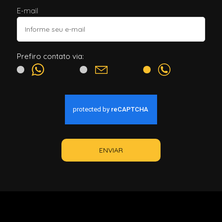
E-mail
Prefiro contato via:
ENVIAR