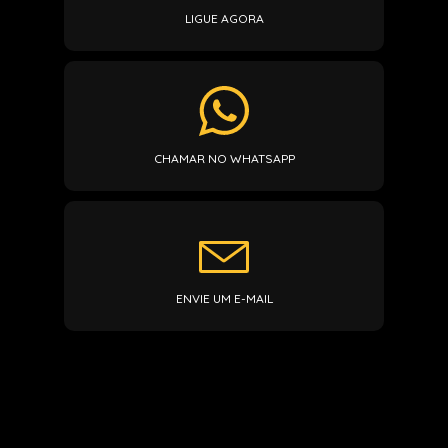
LIGUE AGORA
CHAMAR NO WHATSAPP
ENVIE UM E-MAIL