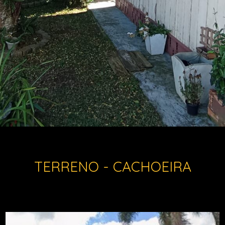
TERRENO - CACHOEIRA