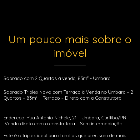
Um pouco mais sobre o
imóvel
Sobrado com 2 Quartos à venda, 83m² - Umbara
Sobrado Triplex Novo com Terraço à Venda no Umbara – 2
Quartos – 83m² + Terraço – Direto com a Construtora!
Endereço: Rua Antonio Nichele, 21 – Umbara, Curitiba/PR
Venda direta com a construtora – Sem intermediação!
Este é o triplex ideal para famílias que precisam de mais