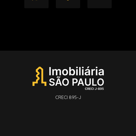
CRECI 895-J