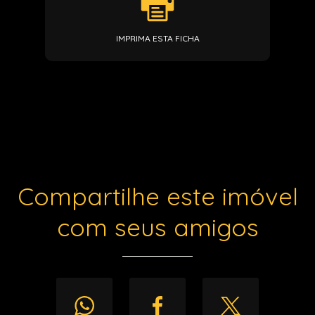
IMPRIMA ESTA FICHA
Compartilhe este imóvel
com seus amigos