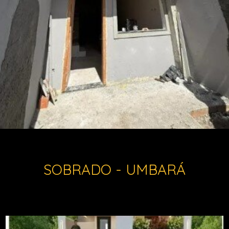
SOBRADO - UMBARÁ