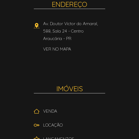
ENDEREÇO
Av. Doutor Victor do Amaral,
588, Sala 24
- Centro
Araucária
-
PR
VER NO MAPA
IMÓVEIS
VENDA
LOCAÇÃO