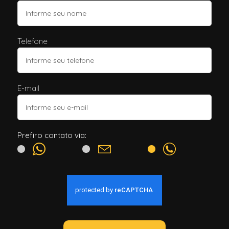
Telefone
E-mail
Prefiro contato via: