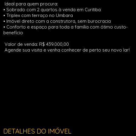
Ideal para quem procura:
• Sobrado com 2 quartos à venda em Curitiba
• Triplex com terraço no Umbara
• Imóvel direto com a construtora, sem burocracia
• Conforto e espaço para toda a família com ótimo custo-
benefício
Valor de venda: R$ 439.000,00
Agende sua visita e venha conhecer de perto seu novo lar!
DETALHES DO IMÓVEL