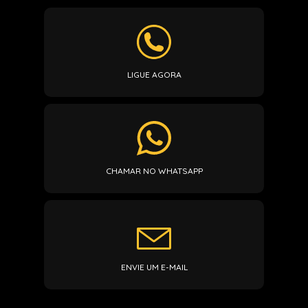
LIGUE AGORA
CHAMAR NO WHATSAPP
ENVIE UM E-MAIL