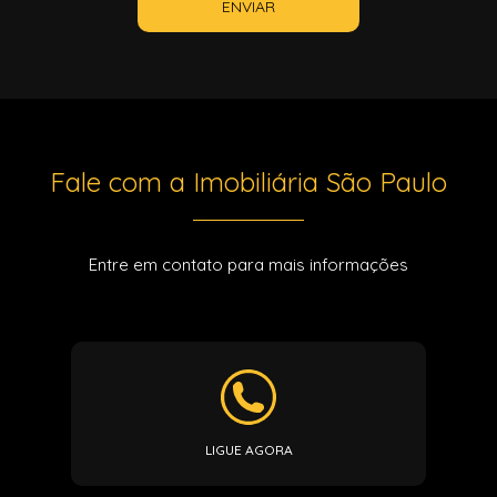
ENVIAR
Fale com a Imobiliária São Paulo
Entre em contato para mais informações
LIGUE AGORA