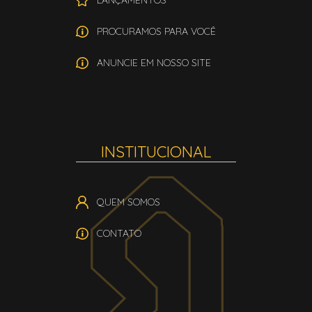
LANÇAMENTOS
PROCURAMOS PARA VOCÊ
ANUNCIE EM NOSSO SITE
INSTITUCIONAL
QUEM SOMOS
CONTATO