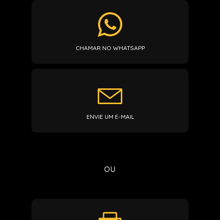
CHAMAR NO WHATSAPP
ENVIE UM E-MAIL
ou