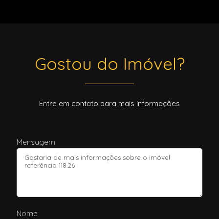
Gostou do Imóvel?
Entre em contato para mais informações
Mensagem
Nome