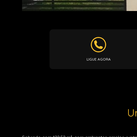
LIGUE AGORA
U