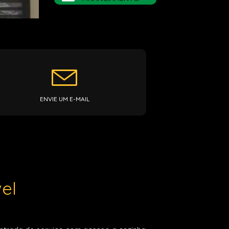
ENVIE UM E-MAIL
el