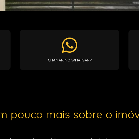
CHAMAR NO WHATSAPP
m pouco mais sobre o imóv