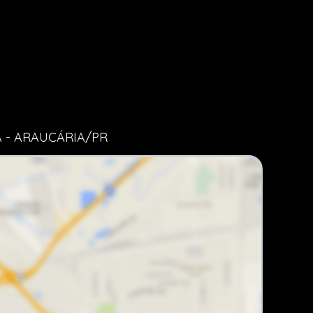
A - ARAUCÁRIA/PR