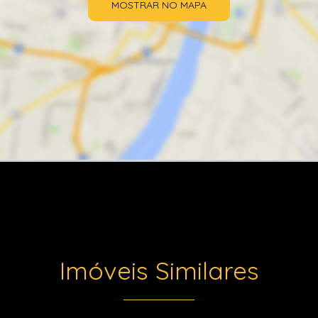
MOSTRAR NO MAPA
Imóveis Similares