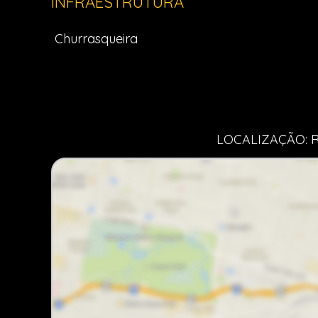
INFRAESTRUTURA
Churrasqueira
LOCALIZAÇÃO: R