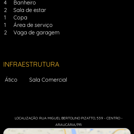
4
Banheiro
2
Sala de estar
1
Copa
1
Área de serviço
2
Vaga de garagem
INFRAESTRUTURA
Ático
Sala Comercial
LOCALIZAÇÃO: RUA MIGUEL BERTOLINO PIZATTO, 539 - CENTRO -
ARAUCÁRIA/PR