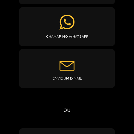
CHAMAR NO WHATSAPP
ENVIE UM E-MAIL
ou