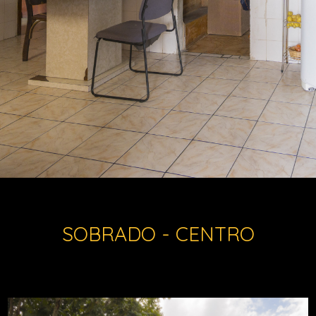
SOBRADO - CENTRO