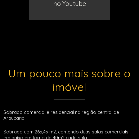
no Youtube
Um pouco mais sobre o
imóvel
Sobrado comercial e residencial na região central de
Araucária.
Sobrado com 265,45 m2, contendo duas salas comerciais
em baixo em torno de 40m2 cada sala.