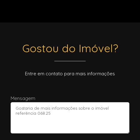
Gostou do Imóvel?
Entre em contato para mais informações
Mensagem