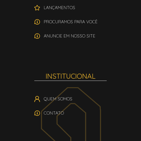
LANÇAMENTOS
PROCURAMOS PARA VOCÊ
ANUNCIE EM NOSSO SITE
INSTITUCIONAL
QUEM SOMOS
CONTATO