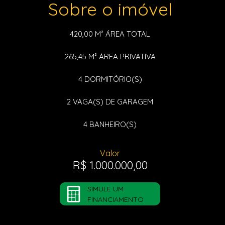
Sobre o imóvel
420,00 M²
ÁREA TOTAL
265,45 M²
ÁREA PRIVATIVA
4
DORMITÓRIO(S)
2
VAGA(S) DE GARAGEM
4
BANHEIRO(S)
Valor
R$ 1.000.000,00
SIMULE UM
FINANCIAMENTO