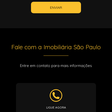
ENVIAR
Fale com a Imobiliária São Paulo
Entre em contato para mais informações
LIGUE AGORA