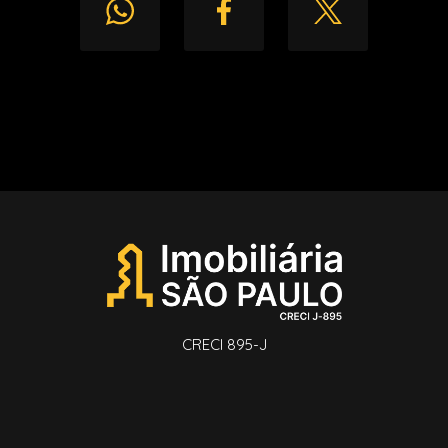
CRECI 895-J