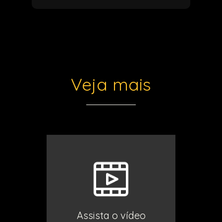
Veja mais
Assista o vídeo