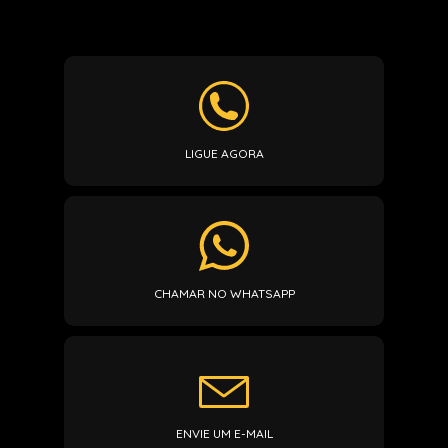
LIGUE AGORA
CHAMAR NO WHATSAPP
ENVIE UM E-MAIL