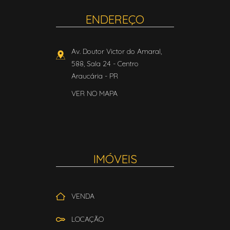
ENDEREÇO
Av. Doutor Victor do Amaral,
588, Sala 24
- Centro
Araucária
-
PR
VER NO MAPA
IMÓVEIS
VENDA
LOCAÇÃO