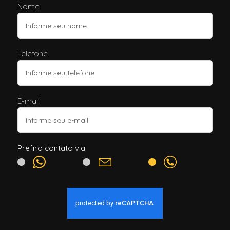
Nome
Telefone
E-mail
Prefiro contato via: