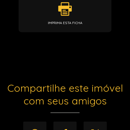
IMPRIMA ESTA FICHA
Compartilhe este imóvel
com seus amigos