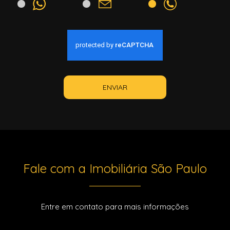
ENVIAR
Fale com a Imobiliária São Paulo
Entre em contato para mais informações