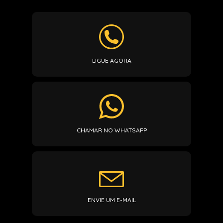
LIGUE AGORA
CHAMAR NO WHATSAPP
ENVIE UM E-MAIL