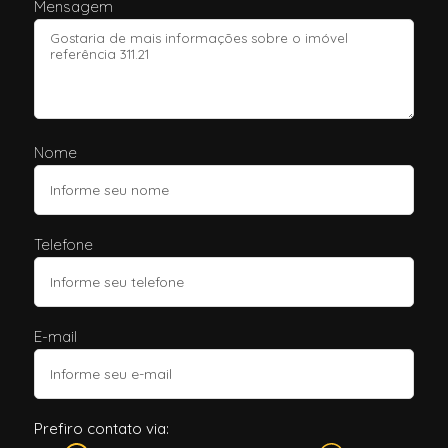
Mensagem
Nome
Telefone
E-mail
Prefiro contato via: