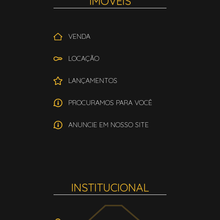
IMÓVEIS
VENDA
LOCAÇÃO
LANÇAMENTOS
PROCURAMOS PARA VOCÊ
ANUNCIE EM NOSSO SITE
INSTITUCIONAL