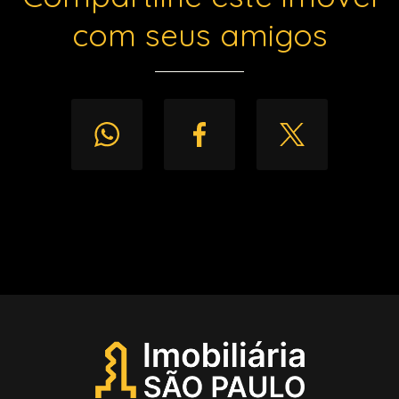
com seus amigos