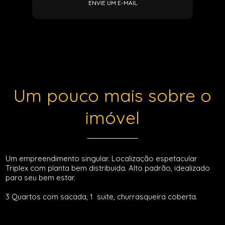
ENVIE UM E-MAIL
Um pouco mais sobre o
imóvel
Um empreendimento singular. Localização espetacular
Triplex com planta bem distribuida. Alto padrão, idealizado
para seu bem estar.
3 Quartos com sacada, 1 suite, churrasqueira coberta.