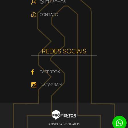
QUEM SOMOS
CONTATO
REDES SOCIAIS
FACEBOOK
INSTAGRAM
SITES PARA IMOBILIÁRIAS