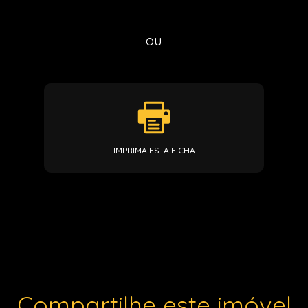
ou
IMPRIMA ESTA FICHA
Compartilhe este imóvel