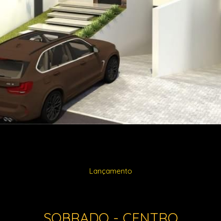
Lançamento
SOBRADO - CENTRO