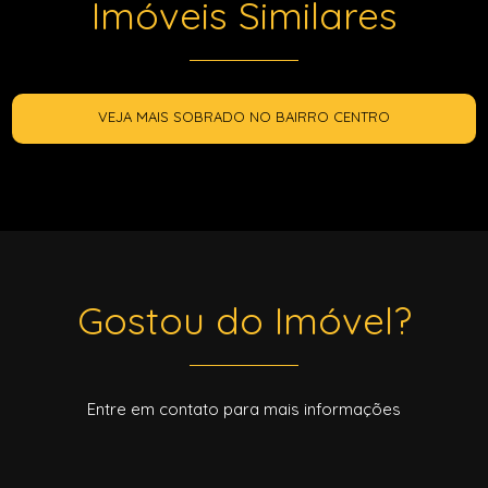
Imóveis Similares
VEJA MAIS SOBRADO NO BAIRRO CENTRO
Gostou do Imóvel?
Entre em contato para mais informações