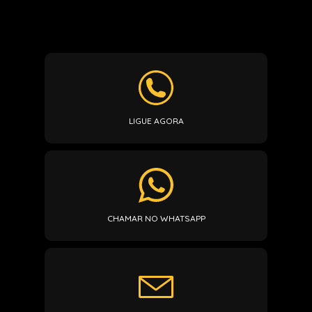
LIGUE AGORA
CHAMAR NO WHATSAPP