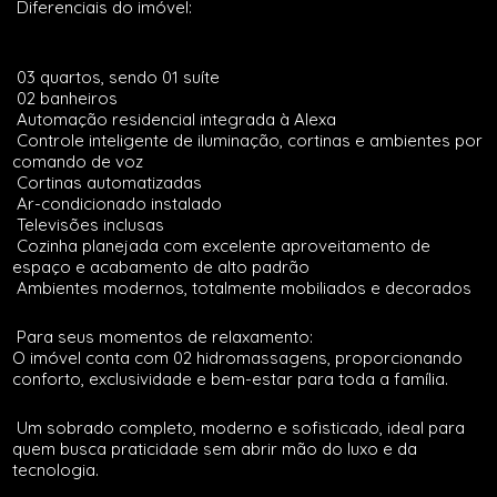
Diferenciais do imóvel:
03 quartos, sendo 01 suíte
02 banheiros
Automação residencial integrada à Alexa
Controle inteligente de iluminação, cortinas e ambientes por
comando de voz
Cortinas automatizadas
Ar-condicionado instalado
Televisões inclusas
Cozinha planejada com excelente aproveitamento de
espaço e acabamento de alto padrão
Ambientes modernos, totalmente mobiliados e decorados
Para seus momentos de relaxamento:
O imóvel conta com 02 hidromassagens, proporcionando
conforto, exclusividade e bem-estar para toda a família.
Um sobrado completo, moderno e sofisticado, ideal para
quem busca praticidade sem abrir mão do luxo e da
tecnologia.