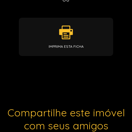
IMPRIMA ESTA FICHA
Compartilhe este imóvel
com seus amigos