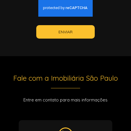
ENVIAR
Fale com a Imobiliária São Paulo
Entre em contato para mais informações