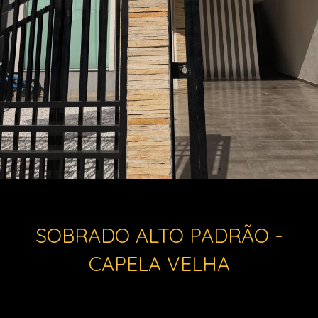
SOBRADO ALTO PADRÃO -
CAPELA VELHA