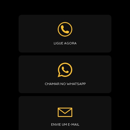
LIGUE AGORA
CHAMAR NO WHATSAPP
ENVIE UM E-MAIL