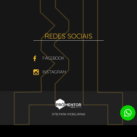
REDES SOCIAIS
FACEBOOK
INSTAGRAM
SITES PARA IMOBILIÁRIAS