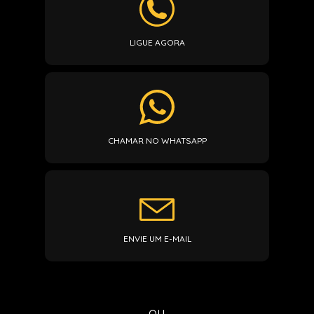
LIGUE AGORA
CHAMAR NO WHATSAPP
ENVIE UM E-MAIL
ou