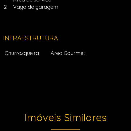
2
Vaga de garagem
INFRAESTRUTURA
Churrasqueira
Area Gourmet
Imóveis Similares