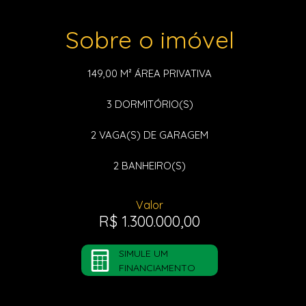
Sobre o imóvel
149,00 M²
ÁREA PRIVATIVA
3
DORMITÓRIO(S)
2
VAGA(S) DE GARAGEM
2
BANHEIRO(S)
Valor
R$ 1.300.000,00
SIMULE UM
FINANCIAMENTO