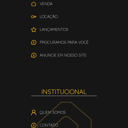
VENDA
LOCAÇÃO
LANÇAMENTOS
PROCURAMOS PARA VOCÊ
ANUNCIE EM NOSSO SITE
INSTITUCIONAL
QUEM SOMOS
CONTATO