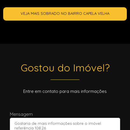
VEJA MAIS SOBRADO NO BAIRRO CAPELA VELHA
Gostou do Imóvel?
Entre em contato para mais informações
Mensagem