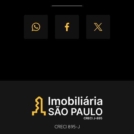
CRECI 895-J