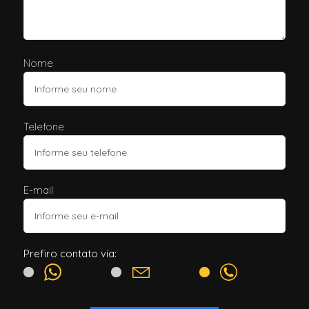
Nome
Telefone
E-mail
Prefiro contato via: