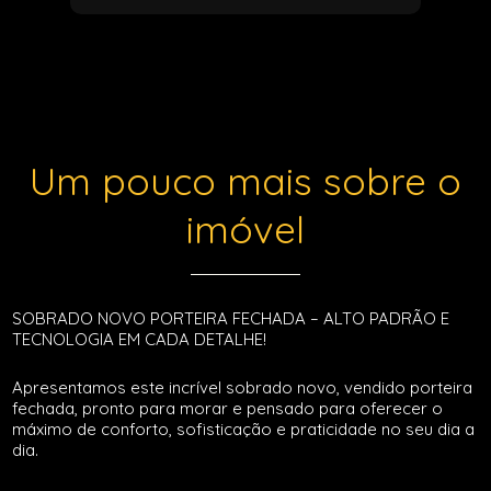
Um pouco mais sobre o
imóvel
SOBRADO NOVO PORTEIRA FECHADA – ALTO PADRÃO E
TECNOLOGIA EM CADA DETALHE!
Apresentamos este incrível sobrado novo, vendido porteira
fechada, pronto para morar e pensado para oferecer o
máximo de conforto, sofisticação e praticidade no seu dia a
dia.