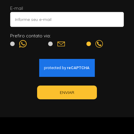
E-mail
Prefiro contato via:
ENVIAR