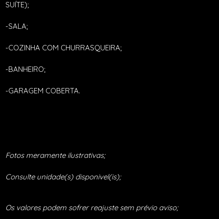
SUÍTE);
-SALA;
-COZINHA COM CHURRASQUEIRA;
-BANHEIRO;
-GARAGEM COBERTA.
Fotos meramente ilustrativas;
Consulte unidade(s) disponivel(is);
Os valores podem sofrer reajuste sem prévio aviso;