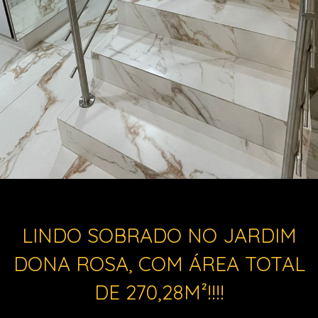
LINDO SOBRADO NO JARDIM
DONA ROSA, COM ÁREA TOTAL
DE 270,28M²!!!!