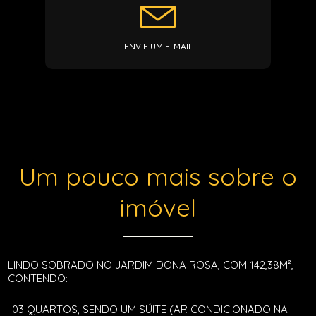
ENVIE UM E-MAIL
Um pouco mais sobre o
imóvel
LINDO SOBRADO NO JARDIM DONA ROSA, COM 142,38M²,
CONTENDO:
-03 QUARTOS, SENDO UM SÚITE (AR CONDICIONADO NA