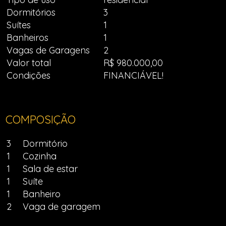
Dormitórios
3
Suítes
1
Banheiros
1
Vagas de Garagens
2
Valor total
R$ 980.000,00
Condições
FINANCIÁVEL!
COMPOSIÇÃO
3
Dormitório
1
Cozinha
1
Sala de estar
1
Suíte
1
Banheiro
2
Vaga de garagem