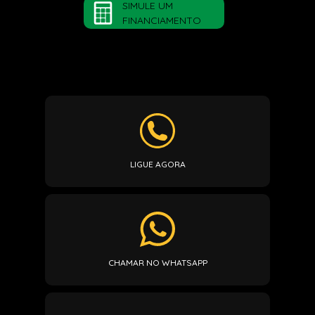
SIMULE UM
FINANCIAMENTO
LIGUE AGORA
CHAMAR NO WHATSAPP