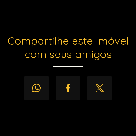
Compartilhe este imóvel
com seus amigos