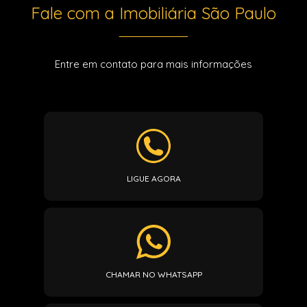
Fale com a Imobiliária São Paulo
Entre em contato para mais informações
LIGUE AGORA
CHAMAR NO WHATSAPP