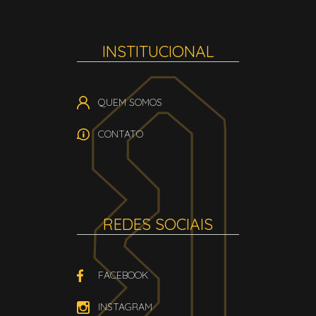
INSTITUCIONAL
QUEM SOMOS
CONTATO
REDES SOCIAIS
FACEBOOK
INSTAGRAM