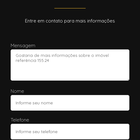
Entre em contato para mais informações
Mensagem
Nome
Telefone