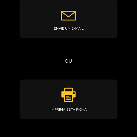
ENVIE UM E-MAIL
ou
IMPRIMA ESTA FICHA