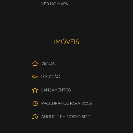
VER NO MAPA
IMÓVEIS
VENDA
LOCAÇÃO
LANÇAMENTOS
PROCURAMOS PARA VOCÊ
ANUNCIE EM NOSSO SITE