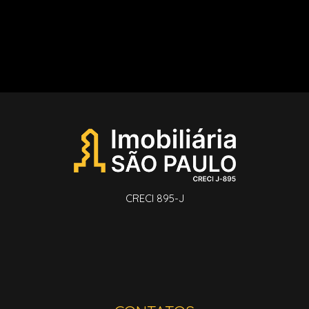
CRECI 895-J