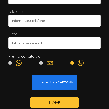
Telefone
E-mail
Prefiro contato via:
ENVIAR