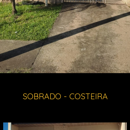
SOBRADO - COSTEIRA