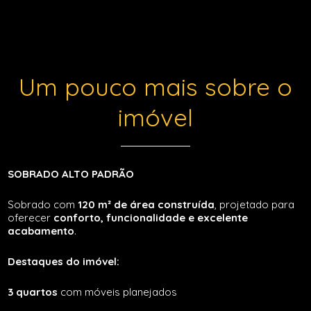
Um pouco mais sobre o
imóvel
SOBRADO ALTO PADRÃO
Sobrado com
120 m² de área construída
, projetado para
oferecer
conforto, funcionalidade e excelente
acabamento
.
Destaques do imóvel:
3 quartos
com móveis planejados