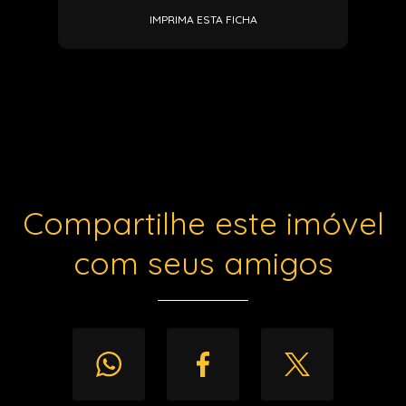
IMPRIMA ESTA FICHA
Compartilhe este imóvel
com seus amigos