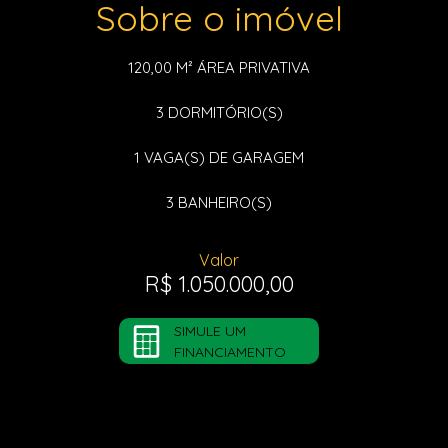
Sobre o imóvel
120,00 M²
ÁREA PRIVATIVA
3
DORMITÓRIO(S)
1
VAGA(S) DE GARAGEM
3
BANHEIRO(S)
Valor
R$ 1.050.000,00
SIMULE UM
FINANCIAMENTO