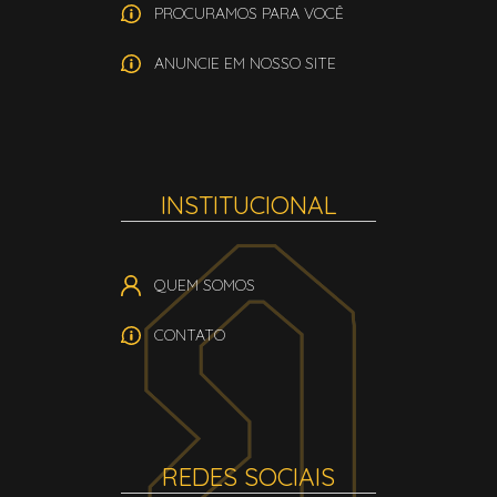
PROCURAMOS PARA VOCÊ
ANUNCIE EM NOSSO SITE
INSTITUCIONAL
QUEM SOMOS
CONTATO
REDES SOCIAIS