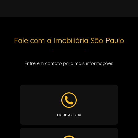
Fale com a Imobiliária São Paulo
Entre em contato para mais informações
LIGUE AGORA