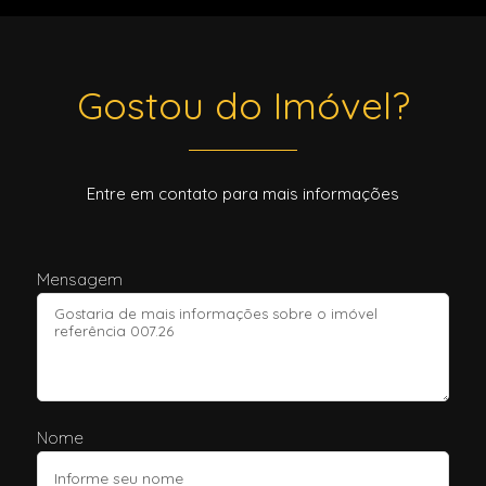
Gostou do Imóvel?
Entre em contato para mais informações
Mensagem
Nome