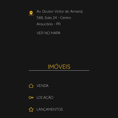
Av. Doutor Victor do Amaral,
588, Sala 24
- Centro
Araucária
-
PR
VER NO MAPA
IMÓVEIS
VENDA
LOCAÇÃO
LANÇAMENTOS