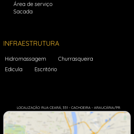
Área de serviço
Sacada
INFRAESTRUTURA
Hidromassagem
Churrasqueira
Edicula
Escritório
LOCALIZAÇÃO: RUA CEARÁ, 351 - CACHOEIRA - ARAUCÁRIA/PR