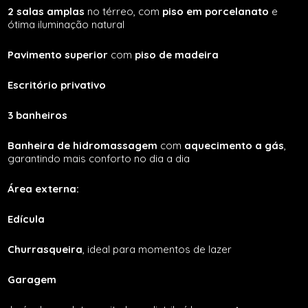
2 salas amplas
no térreo, com
piso em porcelanato
e
ótima iluminação natural
Pavimento superior
com
piso de madeira
Escritório privativo
3 banheiros
Banheira de hidromassagem
com
aquecimento a gás
,
garantindo mais conforto no dia a dia
Área externa:
Edícula
Churrasqueira
, ideal para momentos de lazer
Garagem