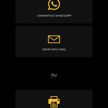
CHAMAR NO WHATSAPP
ENVIE UM E-MAIL
ou