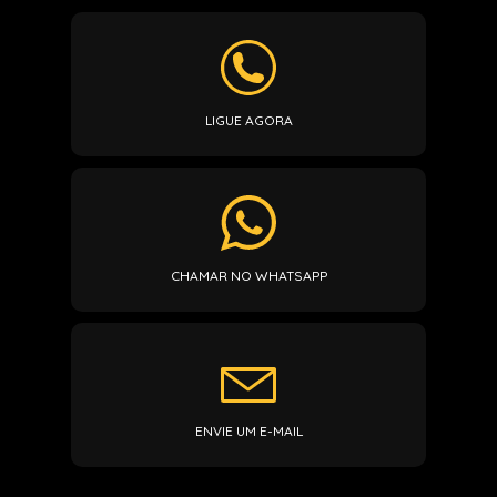
LIGUE AGORA
CHAMAR NO WHATSAPP
ENVIE UM E-MAIL