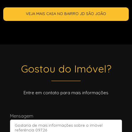
VEJA MAIS CASA NO BAIRRO JD SÃO JOÃO
Gostou do Imóvel?
Entre em contato para mais informações
Mensagem