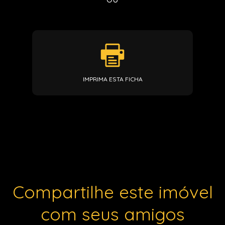
IMPRIMA ESTA FICHA
Compartilhe este imóvel
com seus amigos