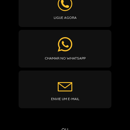
LIGUE AGORA
CHAMAR NO WHATSAPP
ENVIE UM E-MAIL
ou