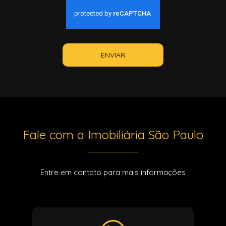
ENVIAR
Fale com a Imobiliária São Paulo
Entre em contato para mais informações