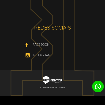
REDES SOCIAIS
FACEBOOK
INSTAGRAM
SITES PARA IMOBILIÁRIAS