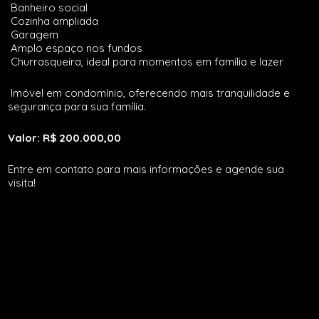
Banheiro social
Cozinha ampliada
Garagem
Amplo espaço nos fundos
Churrasqueira, ideal para momentos em família e lazer
Imóvel em condomínio, oferecendo mais tranquilidade e
segurança para sua família.
Valor: R$ 200.000,00
Entre em contato para mais informações e agende sua
visita!