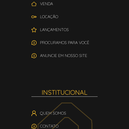
VENDA
LOCAÇÃO
LANÇAMENTOS
PROCURAMOS PARA VOCÊ
ANUNCIE EM NOSSO SITE
INSTITUCIONAL
QUEM SOMOS
CONTATO