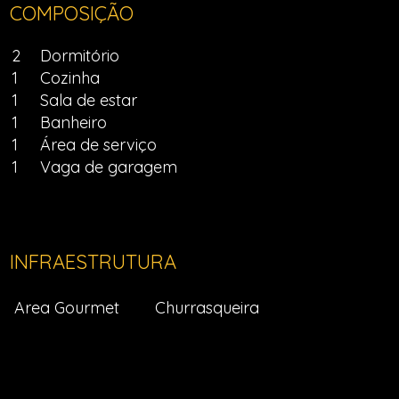
COMPOSIÇÃO
2
Dormitório
1
Cozinha
1
Sala de estar
1
Banheiro
1
Área de serviço
1
Vaga de garagem
INFRAESTRUTURA
Area Gourmet
Churrasqueira