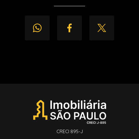
CRECI 895-J