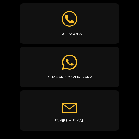
LIGUE AGORA
CHAMAR NO WHATSAPP
ENVIE UM E-MAIL