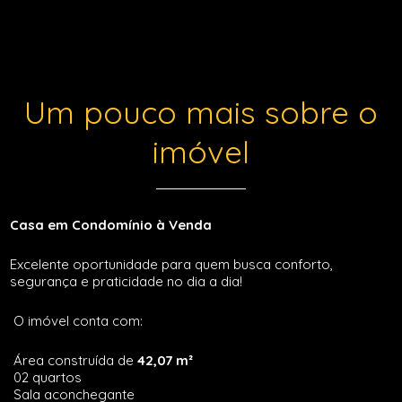
Um pouco mais sobre o
imóvel
Casa em Condomínio à Venda
Excelente oportunidade para quem busca conforto,
segurança e praticidade no dia a dia!
O imóvel conta com:
Área construída de
42,07 m²
02 quartos
Sala aconchegante