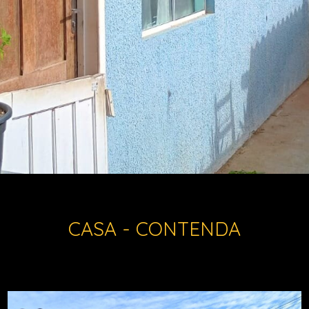
CASA - CONTENDA