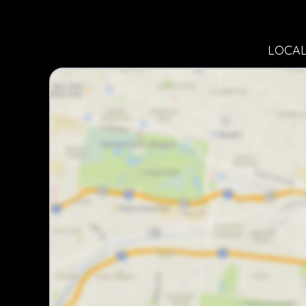
LOCAL