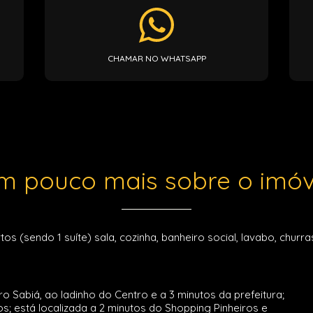
CHAMAR NO WHATSAPP
m pouco mais sobre o imóv
sendo 1 suíte) sala, cozinha, banheiro social, lavabo, churras
Sabiá, ao ladinho do Centro e a 3 minutos da prefeitura;
s; está localizada a 2 minutos do Shopping Pinheiros e