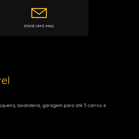
ENVIE UM E-MAIL
el
queira, lavanderia, garagem para até 3 carros e