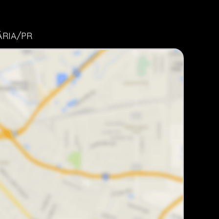
ÁRIA/PR