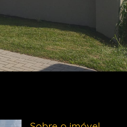
Sobre o imóvel