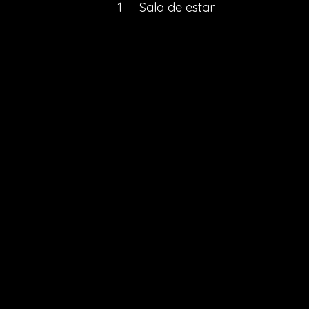
1
Sala de estar