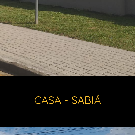
CASA - SABIÁ