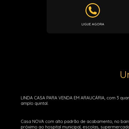
LIGUE AGORA
U
LINDA CASA PARA VENDA EM ARAUCÁRIA, com 3 quartos (
amplo quintal.
Casa NOVA com alto padrão de acabamento, no bairro 
próximo ao hospital municipal, escolas, supermercado