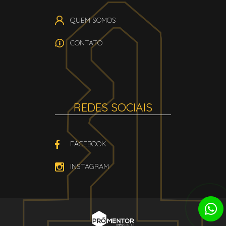
QUEM SOMOS
CONTATO
REDES SOCIAIS
FACEBOOK
INSTAGRAM