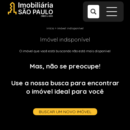
início
>
imóvel indisponível
Imóvel indisponível
O imóvel que você está buscando não está mais disponível
Mas, não se preocupe!
Use a nossa busca para encontrar
o imóvel ideal para você
BUSCAR UM NOVO IMÓVEL