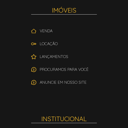
IMÓVEIS
VENDA
LOCAÇÃO
LANÇAMENTOS
PROCURAMOS PARA VOCÊ
ANUNCIE EM NOSSO SITE
INSTITUCIONAL