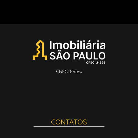
CRECI 895-J
CONTATOS