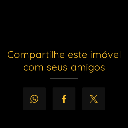
Compartilhe este imóvel
com seus amigos