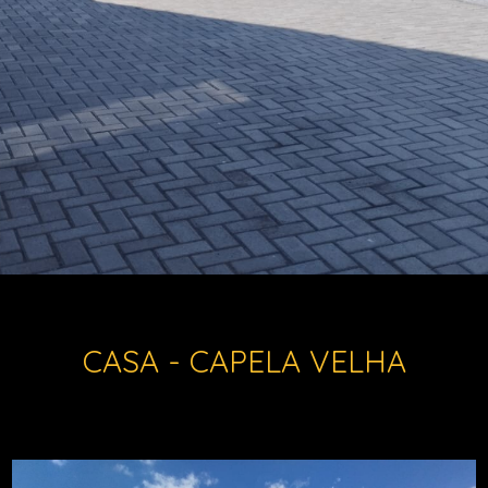
CASA - CAPELA VELHA