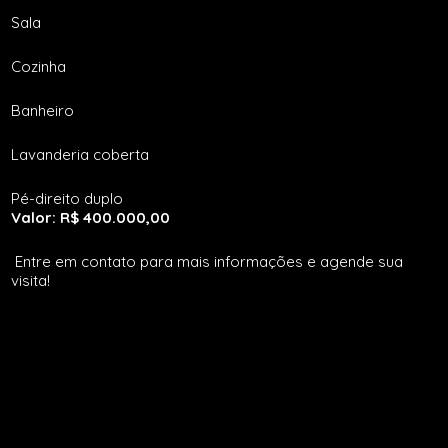
Sala
Cozinha
Banheiro
Lavanderia coberta
Pé-direito duplo
Valor: R$ 400.000,00
Entre em contato para mais informações e agende sua
visita!