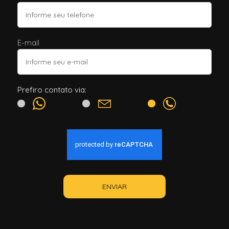
E-mail
Prefiro contato via:
ENVIAR