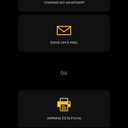
CHAMAR NO WHATSAPP
ENVIE UM E-MAIL
ou
IMPRIMA ESTA FICHA