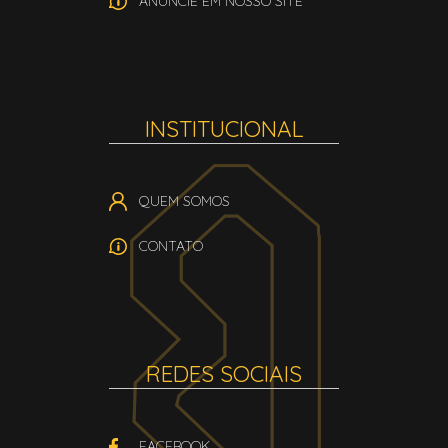
ANUNCIE EM NOSSO SITE
INSTITUCIONAL
QUEM SOMOS
CONTATO
REDES SOCIAIS
FACEBOOK