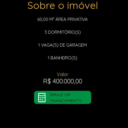
Sobre o imóvel
60,00 M²
ÁREA PRIVATIVA
3
DORMITÓRIO(S)
1
VAGA(S) DE GARAGEM
1
BANHEIRO(S)
Valor
R$ 400.000,00
SIMULE UM
FINANCIAMENTO