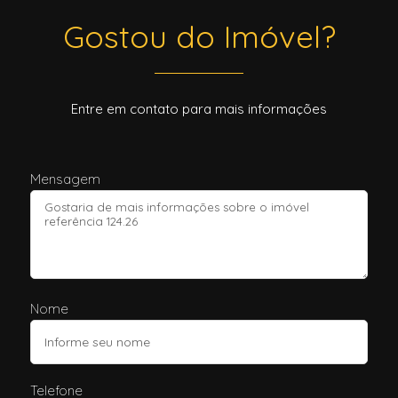
Gostou do Imóvel?
Entre em contato para mais informações
Mensagem
Nome
Telefone