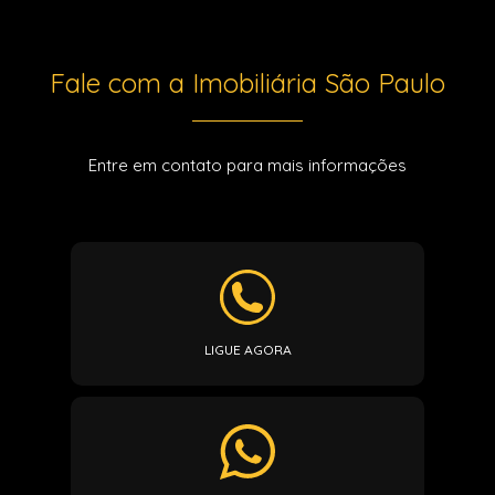
Fale com a Imobiliária São Paulo
Entre em contato para mais informações
LIGUE AGORA