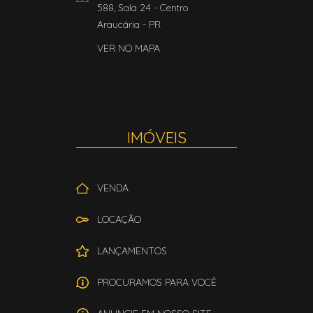
588, Sala 24
- Centro
Araucária
-
PR
VER NO MAPA
IMÓVEIS
VENDA
LOCAÇÃO
LANÇAMENTOS
PROCURAMOS PARA VOCÊ