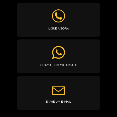
LIGUE AGORA
CHAMAR NO WHATSAPP
ENVIE UM E-MAIL