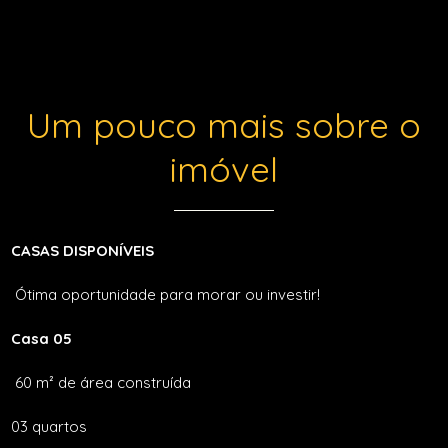
Um pouco mais sobre o
imóvel
CASAS DISPONÍVEIS
Ótima oportunidade para morar ou investir!
Casa 05
60 m² de área construída
03 quartos