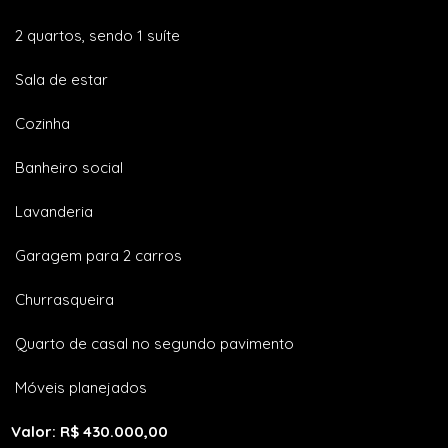
2 quartos, sendo 1 suíte
Sala de estar
Cozinha
Banheiro social
Lavanderia
Garagem para 2 carros
Churrasqueira
Quarto de casal no segundo pavimento
Móveis planejados
Valor: R$ 430.000,00