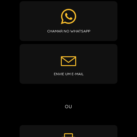
CHAMAR NO WHATSAPP
ENVIE UM E-MAIL
ou