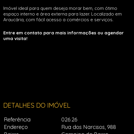
Imóvel ideal para quem deseja morar bem, com ótimo
espaço interno e área externa para lazer. Localizado em
Araucária, com fácil acesso a comércios e serviços.
Entre em contato para mais informações ou agendar
uma visita!
DETALHES DO IMÓVEL
Referência
026.26
Endereço
Rua dos Narcisos, 988