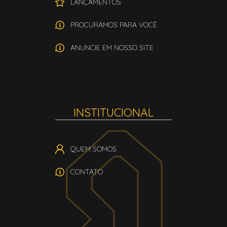
LANÇAMENTOS
PROCURAMOS PARA VOCÊ
ANUNCIE EM NOSSO SITE
INSTITUCIONAL
QUEM SOMOS
CONTATO