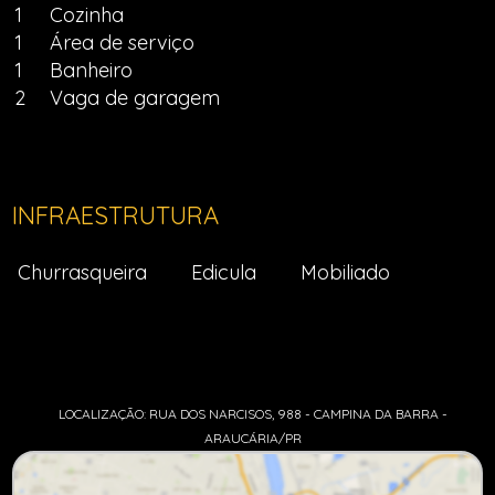
1
Cozinha
1
Área de serviço
1
Banheiro
2
Vaga de garagem
INFRAESTRUTURA
Churrasqueira
Edicula
Mobiliado
LOCALIZAÇÃO: RUA DOS NARCISOS, 988 - CAMPINA DA BARRA -
ARAUCÁRIA/PR