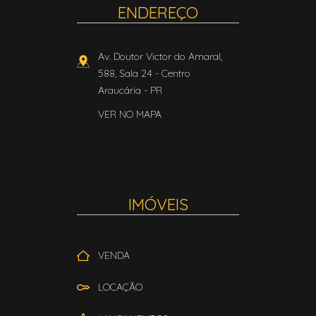
ENDEREÇO
Av. Doutor Victor do Amaral,
588, Sala 24
- Centro
Araucária
-
PR
VER NO MAPA
IMÓVEIS
VENDA
LOCAÇÃO