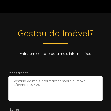
Gostou do Imóvel?
Entre em contato para mais informações
Mensagem
Nome