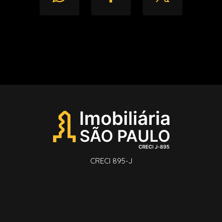
CRECI 895-J