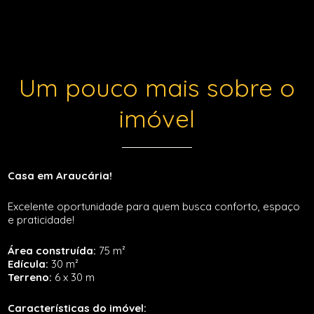
Um pouco mais sobre o
imóvel
Casa em Araucária!
Excelente oportunidade para quem busca conforto, espaço
e praticidade!
Área construída:
75 m²
Edícula:
30 m²
Terreno:
6 x 30 m
Características do imóvel: