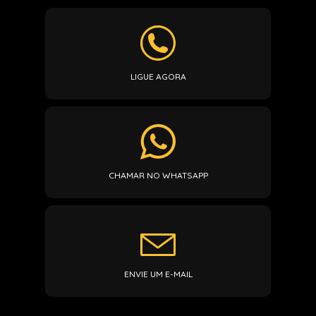
LIGUE AGORA
CHAMAR NO WHATSAPP
ENVIE UM E-MAIL