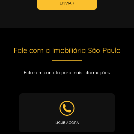
ENVIAR
Fale com a Imobiliária São Paulo
Entre em contato para mais informações
LIGUE AGORA