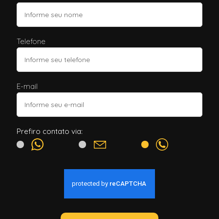
Telefone
E-mail
Prefiro contato via: