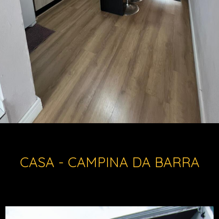
CASA - CAMPINA DA BARRA