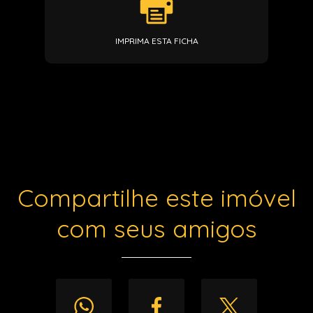
IMPRIMA ESTA FICHA
Compartilhe este imóvel
com seus amigos