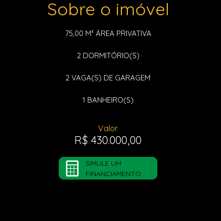
Sobre o imóvel
75,00 M²
ÁREA PRIVATIVA
2
DORMITÓRIO(S)
2
VAGA(S) DE GARAGEM
1
BANHEIRO(S)
Valor
R$ 430.000,00
SIMULE UM
FINANCIAMENTO