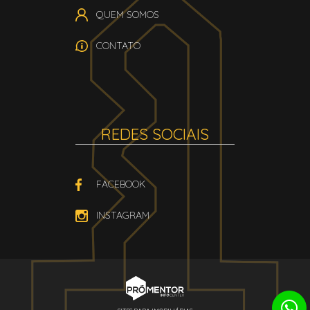
QUEM SOMOS
CONTATO
REDES SOCIAIS
FACEBOOK
INSTAGRAM