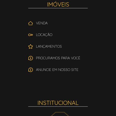
IMÓVEIS
VENDA
LOCAÇÃO
LANÇAMENTOS
PROCURAMOS PARA VOCÊ
ANUNCIE EM NOSSO SITE
INSTITUCIONAL