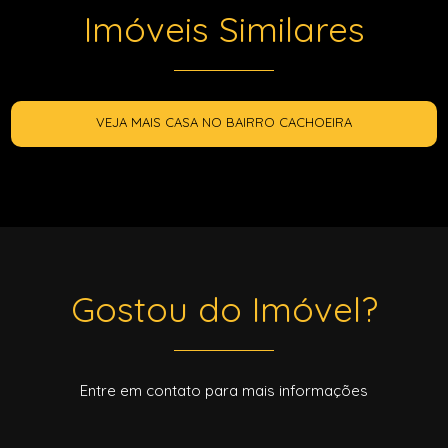
Imóveis Similares
VEJA MAIS CASA NO BAIRRO CACHOEIRA
Gostou do Imóvel?
Entre em contato para mais informações