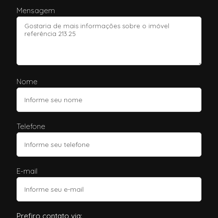
Mensagem
Nome
Telefone
E-mail
Prefiro contato via: