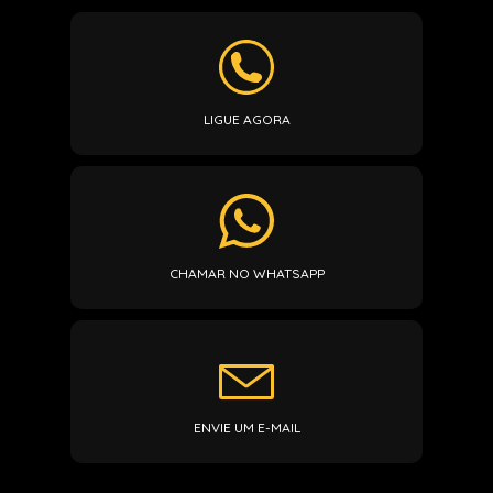
LIGUE AGORA
CHAMAR NO WHATSAPP
ENVIE UM E-MAIL