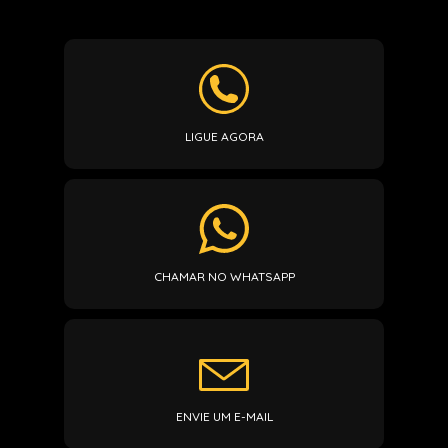
LIGUE AGORA
CHAMAR NO WHATSAPP
ENVIE UM E-MAIL