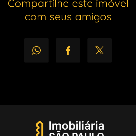
Compartilhe este imóvel
com seus amigos