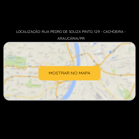
LOCALIZAÇÃO: RUA PEDRO DE SOUZA PINTO, 129 - CACHOEIRA -
ARAUCÁRIA/PR
MOSTRAR NO MAPA