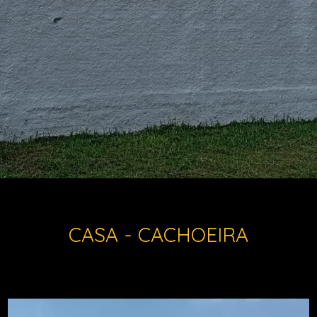
CASA - CACHOEIRA