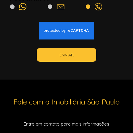
ENVIAR
Fale com a Imobiliária São Paulo
Entre em contato para mais informações