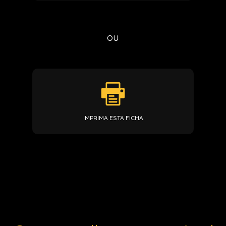
ou
IMPRIMA ESTA FICHA