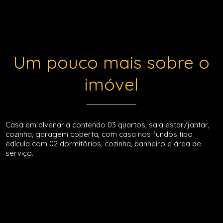
Um pouco mais sobre o
imóvel
Casa em alvenaria contendo 03 quartos, sala estar/jantar,
cozinha, garagem coberta, com casa nos fundos tipo
edícula com 02 dormitórios, cozinha, banheiro e área de
serviço.