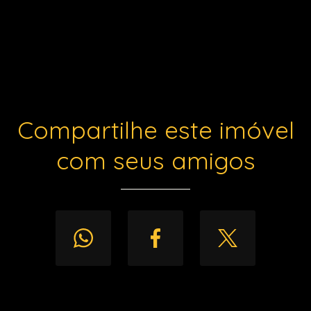
Compartilhe este imóvel
com seus amigos