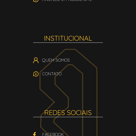
INSTITUCIONAL
QUEM SOMOS
CONTATO
REDES SOCIAIS
FACEBOOK