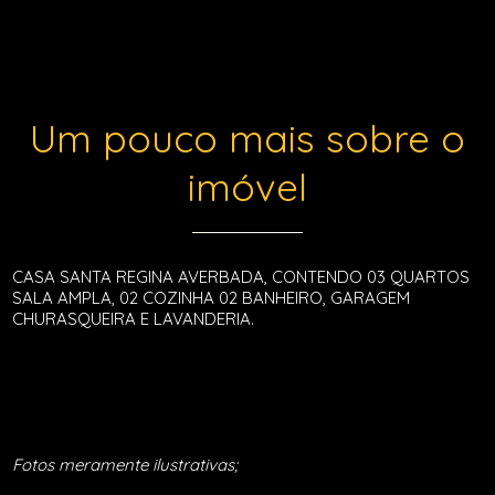
Um pouco mais sobre o
imóvel
CASA SANTA REGINA AVERBADA, CONTENDO 03 QUARTOS
SALA AMPLA, 02 COZINHA 02 BANHEIRO, GARAGEM
CHURASQUEIRA E LAVANDERIA.
Fotos meramente ilustrativas;