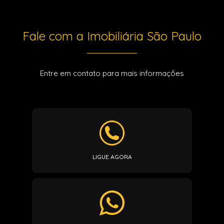
Fale com a Imobiliária São Paulo
Entre em contato para mais informações
LIGUE AGORA