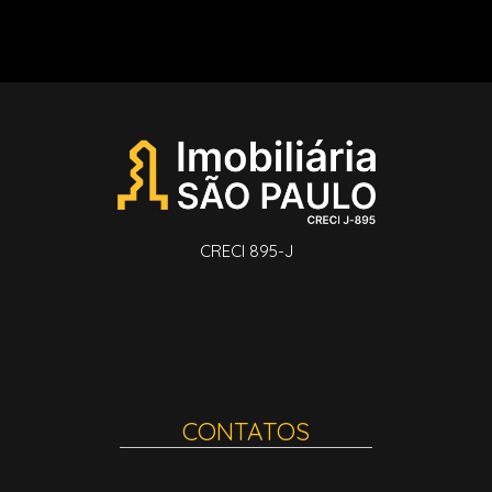
CRECI 895-J
CONTATOS