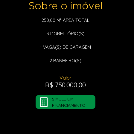
Sobre o imóvel
250,00 M²
ÁREA TOTAL
3
DORMITÓRIO(S)
1
VAGA(S) DE GARAGEM
2
BANHEIRO(S)
Valor
R$ 750.000,00
SIMULE UM
FINANCIAMENTO