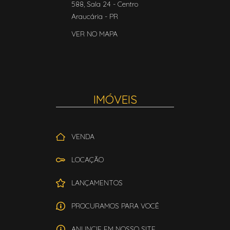
588, Sala 24
- Centro
Araucária
-
PR
VER NO MAPA
IMÓVEIS
VENDA
LOCAÇÃO
LANÇAMENTOS
PROCURAMOS PARA VOCÊ
ANUNCIE EM NOSSO SITE