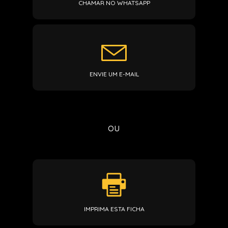
CHAMAR NO WHATSAPP
ENVIE UM E-MAIL
ou
IMPRIMA ESTA FICHA