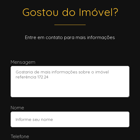
Gostou do Imóvel?
Entre em contato para mais informações
Mensagem
Nome
Telefone