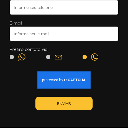
E-mail
Prefiro contato via:
ENVIAR