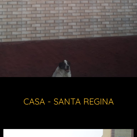
CASA - SANTA REGINA