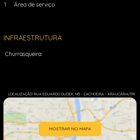
1
Área de serviço
INFRAESTRUTURA
Churrasqueira
LOCALIZAÇÃO: RUA EDUARDO DUDEK, 145 - CACHOEIRA - ARAUCÁRIA/PR
MOSTRAR NO MAPA