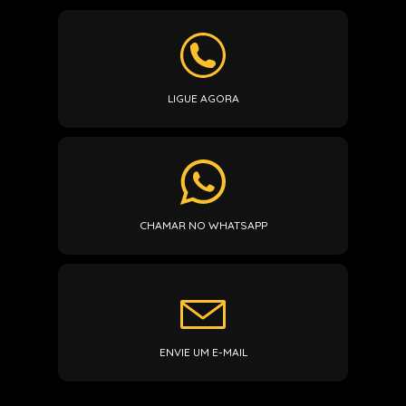
LIGUE AGORA
CHAMAR NO WHATSAPP
ENVIE UM E-MAIL