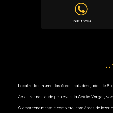
LIGUE AGORA
U
Localizado em uma das áreas mais desejadas de Balneá
Ao entrar na cidade pela Avenida Getulio Vargas, vo
O empreendimento é completo, com áreas de lazer e