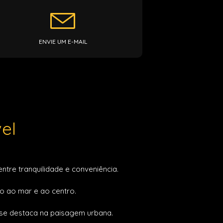
ENVIE UM E-MAIL
el
ntre tranquilidade e conveniência.
o ao mar e ao centro.
 se destaca na paisagem urbana.