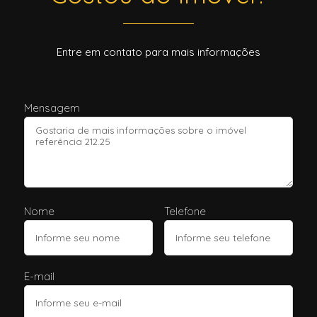
Entre em contato para mais informações
Mensagem
Nome
Telefone
E-mail