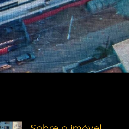
Sobre o imóvel