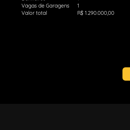
Vagas de Garagens
1
Valor total
R$ 1.290.000,00