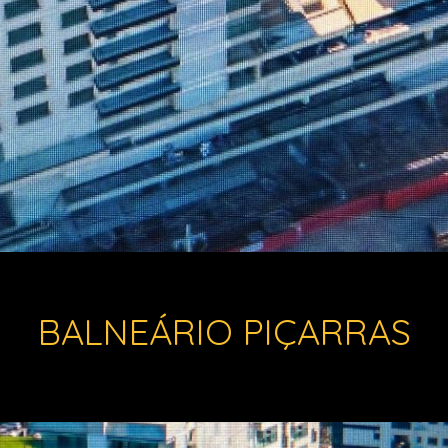
BALNEÁRIO PIÇARRAS