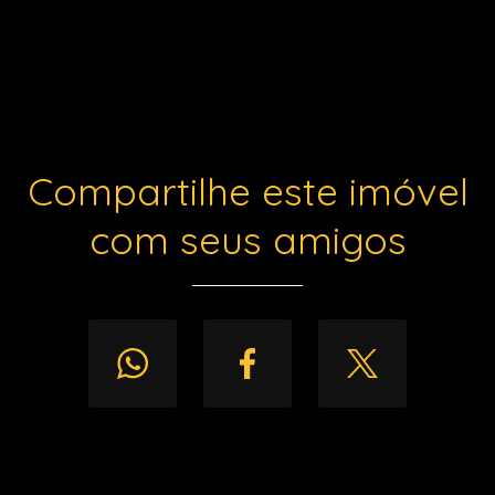
Compartilhe este imóvel
com seus amigos