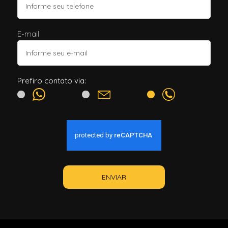
E-mail
Prefiro contato via:
ENVIAR