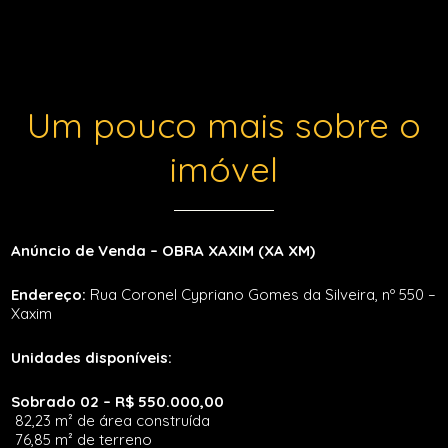
Um pouco mais sobre o
imóvel
Anúncio de Venda – OBRA XAXIM (XA XM)
Endereço:
Rua Coronel Cypriano Gomes da Silveira, nº 550 –
Xaxim
Unidades disponíveis:
Sobrado 02 – R$ 550.000,00
82,23 m² de área construída
76,85 m² de terreno