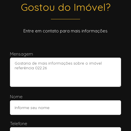
Gostou do Imóvel?
Entre em contato para mais informações
Mensagem
Nome
Telefone