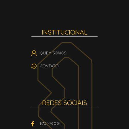
INSTITUCIONAL
QUEM SOMOS
CONTATO
REDES SOCIAIS
FACEBOOK