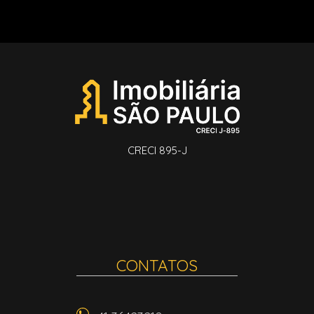
CRECI 895-J
CONTATOS