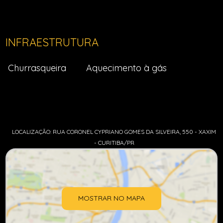
INFRAESTRUTURA
Churrasqueira
Aquecimento à gás
LOCALIZAÇÃO: RUA CORONEL CYPRIANO GOMES DA SILVEIRA, 550 - XAXIM
- CURITIBA/PR
MOSTRAR NO MAPA