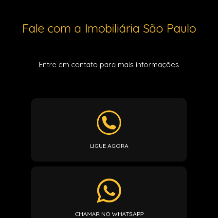
Fale com a Imobiliária São Paulo
Entre em contato para mais informações
LIGUE AGORA
CHAMAR NO WHATSAPP