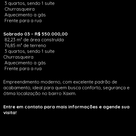
3 quartos, sendo 1 suíte
Churrasqueira
Aquecimento a gás
Frente para a rua
Sobrado 03 – R$ 550.000,00
82,23 m² de área construída
76,85 m² de terreno
3 quartos, sendo 1 suíte
Churrasqueira
Aquecimento a gás
Frente para a rua
Empreendimento moderno, com excelente padrão de
acabamento, ideal para quem busca conforto, segurança e
ótima localização no bairro Xaxim.
Entre em contato para mais informações e agende sua
visita!