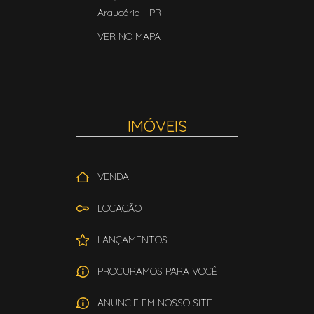
Araucária
-
PR
VER NO MAPA
IMÓVEIS
VENDA
LOCAÇÃO
LANÇAMENTOS
PROCURAMOS PARA VOCÊ
ANUNCIE EM NOSSO SITE