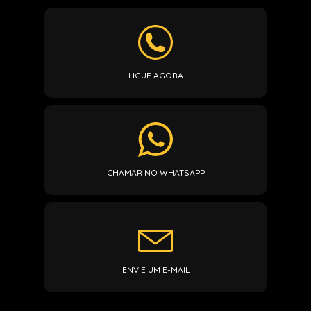
LIGUE AGORA
CHAMAR NO WHATSAPP
ENVIE UM E-MAIL