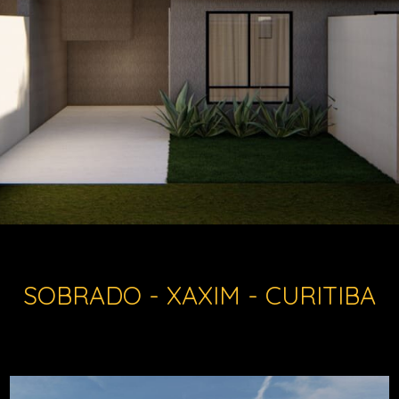
SOBRADO - XAXIM - CURITIBA