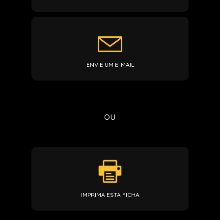
ENVIE UM E-MAIL
ou
IMPRIMA ESTA FICHA