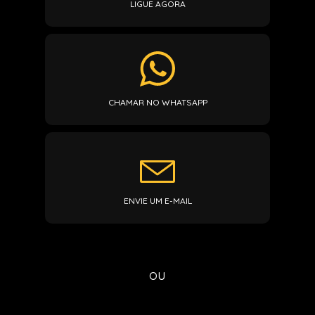
LIGUE AGORA
CHAMAR NO WHATSAPP
ENVIE UM E-MAIL
ou