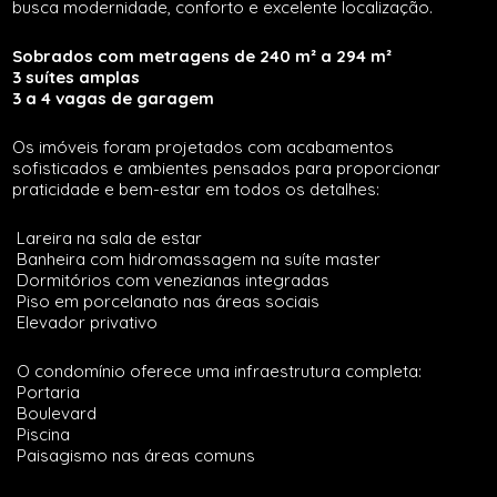
busca modernidade, conforto e excelente localização.
Sobrados com metragens de 240 m² a 294 m²
3 suítes amplas
3 a 4 vagas de garagem
Os imóveis foram projetados com acabamentos
sofisticados e ambientes pensados para proporcionar
praticidade e bem-estar em todos os detalhes:
Lareira na sala de estar
Banheira com hidromassagem na suíte master
Dormitórios com venezianas integradas
Piso em porcelanato nas áreas sociais
Elevador privativo
O condomínio oferece uma infraestrutura completa:
Portaria
Boulevard
Piscina
Paisagismo nas áreas comuns