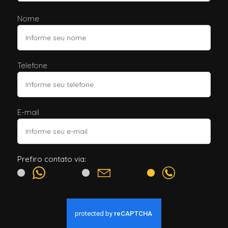
Nome
Telefone
E-mail
Prefiro contato via: