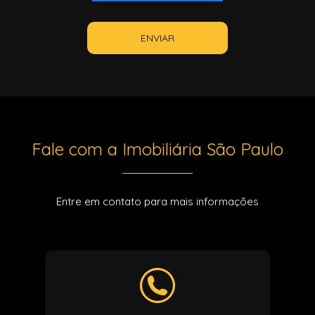
ENVIAR
Fale com a Imobiliária São Paulo
Entre em contato para mais informações