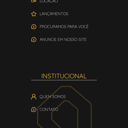
LOCAÇÃO
LANÇAMENTOS
PROCURAMOS PARA VOCÊ
ANUNCIE EM NOSSO SITE
INSTITUCIONAL
QUEM SOMOS
CONTATO