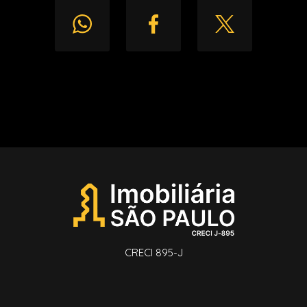
CRECI 895-J