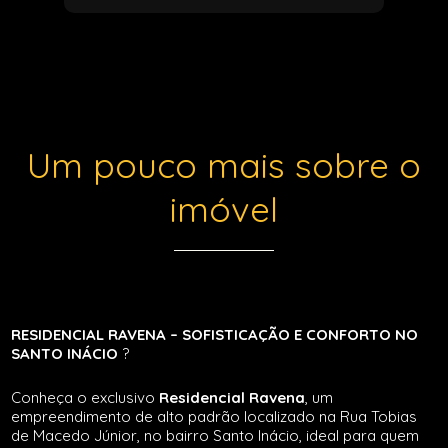
Um pouco mais sobre o
imóvel
RESIDENCIAL RAVENA – SOFISTICAÇÃO E CONFORTO NO
SANTO INÁCIO
?
Conheça o exclusivo
Residencial Ravena
, um
empreendimento de alto padrão localizado na Rua Tobias
de Macedo Júnior, no bairro Santo Inácio, ideal para quem