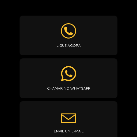
LIGUE AGORA
CHAMAR NO WHATSAPP
ENVIE UM E-MAIL