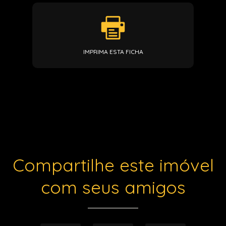
IMPRIMA ESTA FICHA
Compartilhe este imóvel
com seus amigos