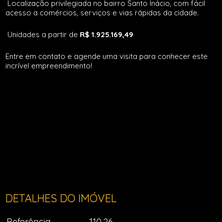
Localização privilegiada no bairro Santo Inácio, com fácil
acesso a comércios, serviços e vias rápidas da cidade.
Unidades a partir de
R$ 1.925.169,49
Entre em contato e agende uma visita para conhecer este
incrível empreendimento!
DETALHES DO IMÓVEL
Referência
110.26