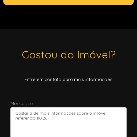
Gostou do Imóvel?
Entre em contato para mais informações
Mensagem