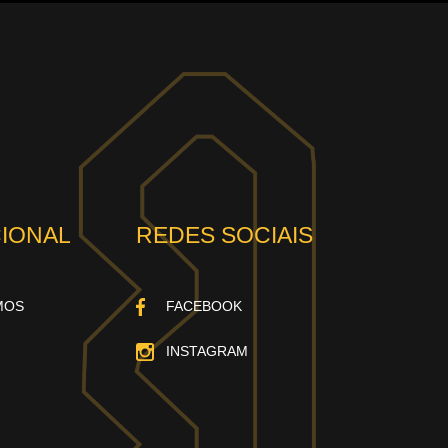
CIONAL
REDES SOCIAIS
MOS
FACEBOOK
INSTAGRAM