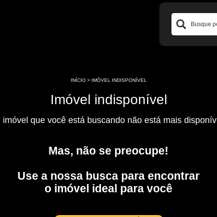
INÍCIO
>
IMÓVEL INDISPONÍVEL
Imóvel indisponível
 imóvel que você está buscando não está mais disponív
Mas, não se preocupe!
Use a nossa busca para encontrar
o imóvel ideal para você