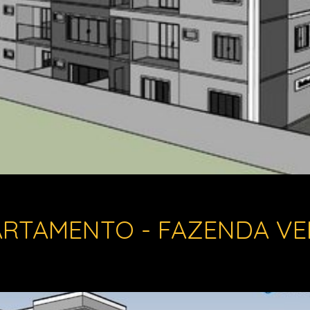
ARTAMENTO - FAZENDA VE