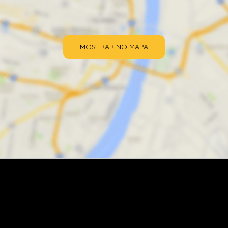
MOSTRAR NO MAPA