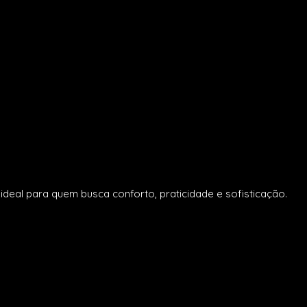
eal para quem busca conforto, praticidade e sofisticação.