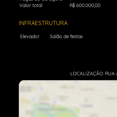
Valor total
R$ 600.000,00
INFRAESTRUTURA
Elevador
Salão de festas
LOCALIZAÇÃO: RUA 