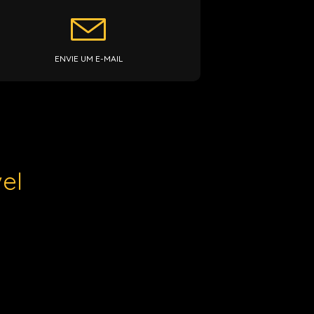
ENVIE UM E-MAIL
el