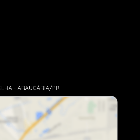
ELHA - ARAUCÁRIA/PR