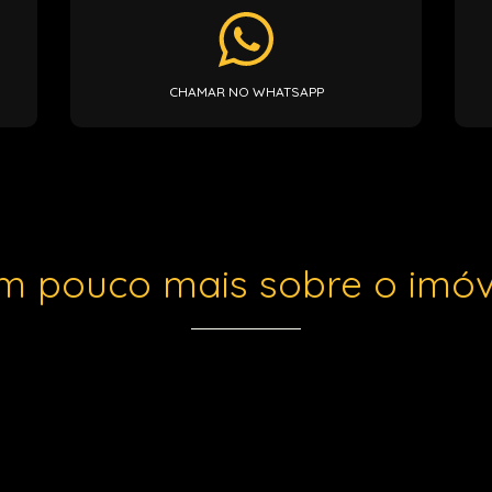
CHAMAR NO WHATSAPP
m pouco mais sobre o imóv