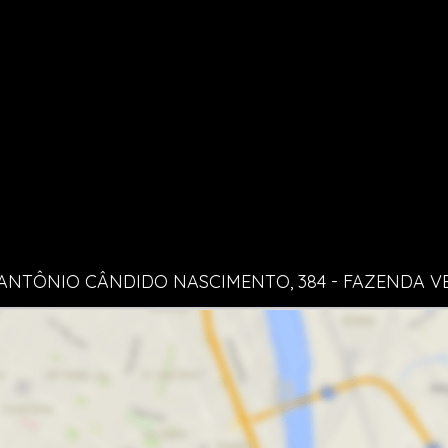
ANTÔNIO CÂNDIDO NASCIMENTO, 384 - FAZENDA V