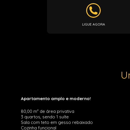
LIGUE AGORA
U
Apartamento amplo e moderno!
80,00 m² de área privativa
3 quartos, sendo 1 suíte
Sala com teto em gesso rebaixado
Cozinha funcional