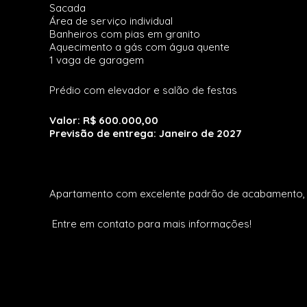
Sacada
Área de serviço individual
Banheiros com pias em granito
Aquecimento a gás com água quente
1 vaga de garagem
Prédio com elevador e salão de festas
Valor: R$ 600.000,00
Previsão de entrega: Janeiro de 2027
Apartamento com excelente padrão de acabamento, id
Entre em contato para mais informações!