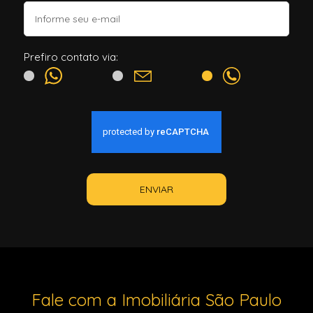
Prefiro contato via:
ENVIAR
Fale com a Imobiliária São Paulo