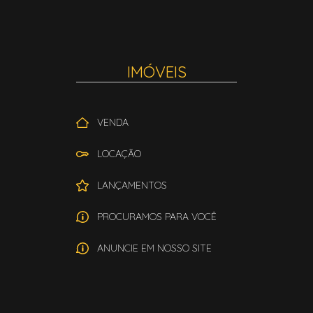
IMÓVEIS
VENDA
LOCAÇÃO
LANÇAMENTOS
PROCURAMOS PARA VOCÊ
ANUNCIE EM NOSSO SITE