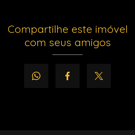
Compartilhe este imóvel
com seus amigos