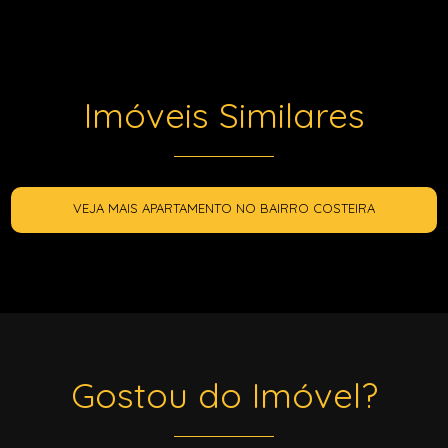
Imóveis Similares
VEJA MAIS APARTAMENTO NO BAIRRO COSTEIRA
Gostou do Imóvel?