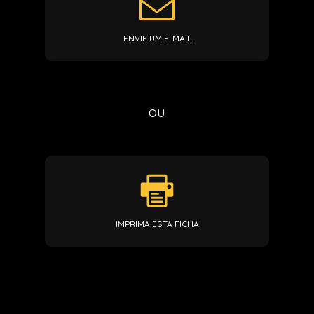
ENVIE UM E-MAIL
ou
IMPRIMA ESTA FICHA