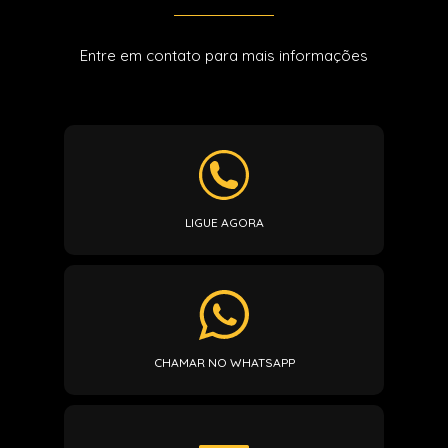
Entre em contato para mais informações
LIGUE AGORA
CHAMAR NO WHATSAPP