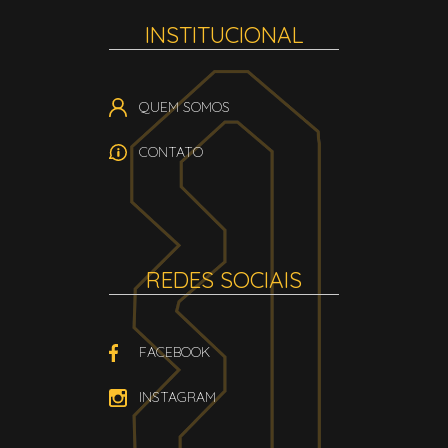
INSTITUCIONAL
QUEM SOMOS
CONTATO
REDES SOCIAIS
FACEBOOK
INSTAGRAM