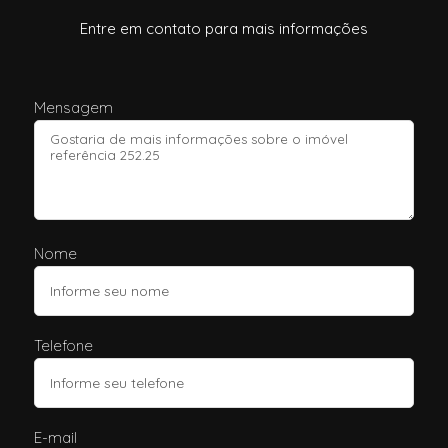
Entre em contato para mais informações
Mensagem
Nome
Telefone
E-mail