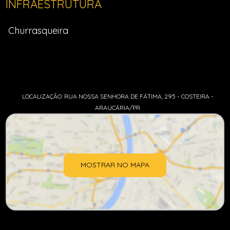
INFRAESTRUTURA
Churrasqueira
LOCALIZAÇÃO: RUA NOSSA SENHORA DE FÁTIMA, 295 - COSTEIRA -
ARAUCÁRIA/PR
MOSTRAR NO MAPA