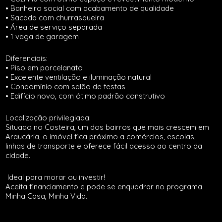
• Banheiro social com acabamento de qualidade
• Sacada com churrasqueira
• Área de serviço separada
• 1 vaga de garagem
Diferenciais:
• Piso em porcelanato
• Excelente ventilação e iluminação natural
• Condomínio com salão de festas
• Edifício novo, com ótimo padrão construtivo
Localização privilegiada:
Situado no Costeira, um dos bairros que mais crescem em
Araucária, o imóvel fica próximo a comércios, escolas,
linhas de transporte e oferece fácil acesso ao centro da
cidade.
Ideal para morar ou investir!
Aceita financiamento e pode se enquadrar no programa
Minha Casa, Minha Vida.