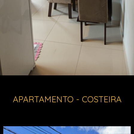
APARTAMENTO - COSTEIRA