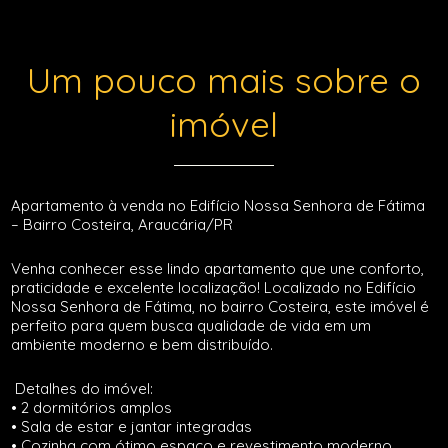
Um pouco mais sobre o
imóvel
Apartamento à venda no Edifício Nossa Senhora de Fátima
– Bairro Costeira, Araucária/PR
Venha conhecer esse lindo apartamento que une conforto,
praticidade e excelente localização! Localizado no Edifício
Nossa Senhora de Fátima, no bairro Costeira, este imóvel é
perfeito para quem busca qualidade de vida em um
ambiente moderno e bem distribuído.
Detalhes do imóvel:
• 2 dormitórios amplos
• Sala de estar e jantar integradas
• Cozinha com ótimo espaço e revestimento moderno