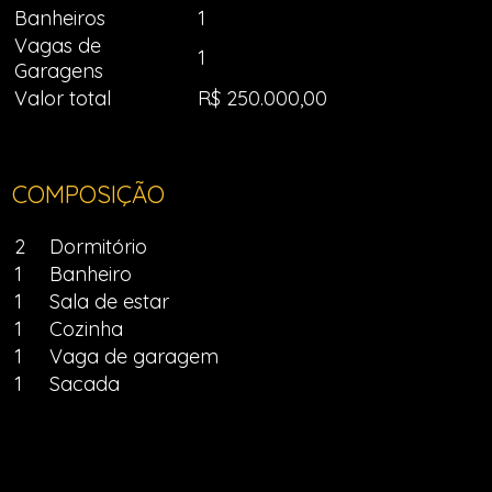
Banheiros
1
Vagas de
1
Garagens
Valor total
R$ 250.000,00
COMPOSIÇÃO
2
Dormitório
1
Banheiro
1
Sala de estar
1
Cozinha
1
Vaga de garagem
1
Sacada