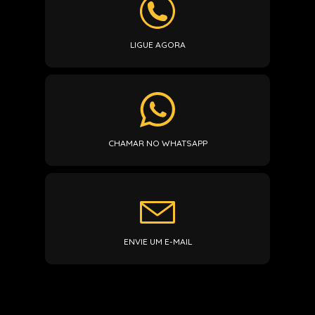
LIGUE AGORA
CHAMAR NO WHATSAPP
ENVIE UM E-MAIL