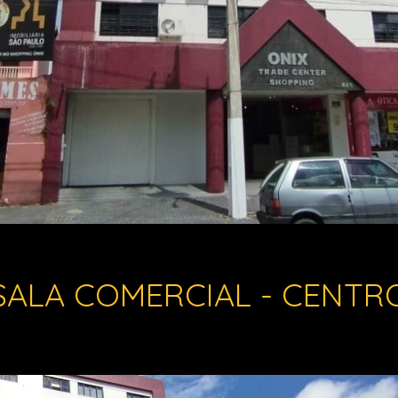
SALA COMERCIAL - CENTR