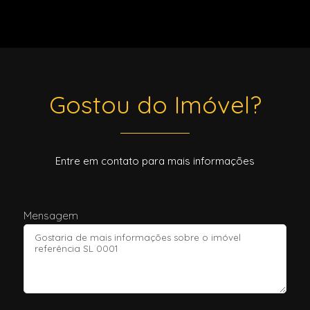
Gostou do Imóvel?
Entre em contato para mais informações
Mensagem