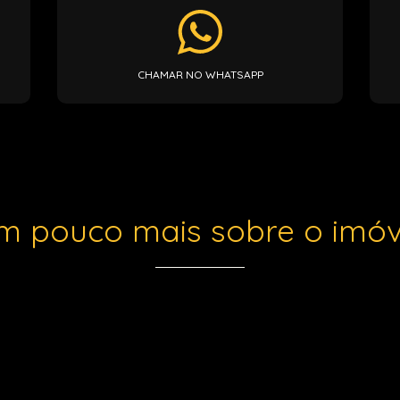
CHAMAR NO WHATSAPP
m pouco mais sobre o imóv