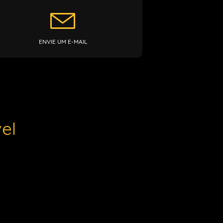
ENVIE UM E-MAIL
el