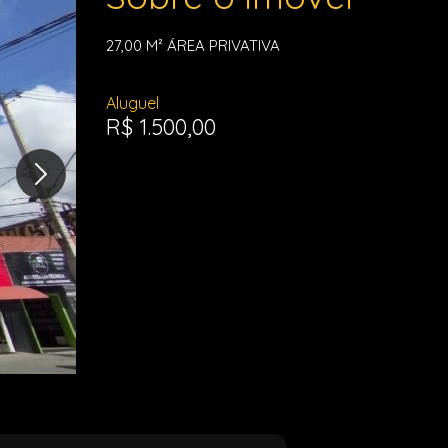
27,00 M²
ÁREA PRIVATIVA
Aluguel
R$ 1.500,00