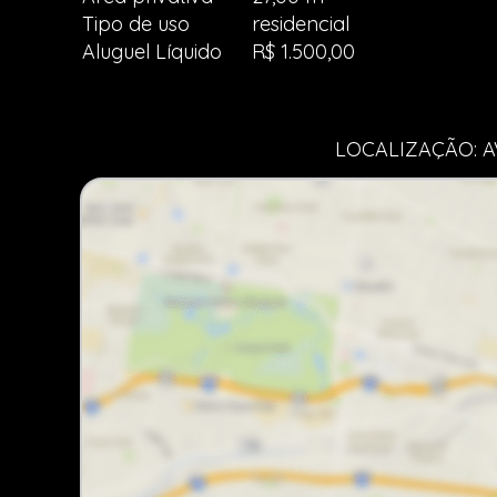
Tipo de uso
residencial
Aluguel Líquido
R$ 1.500,00
LOCALIZAÇÃO: A