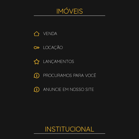
IMÓVEIS
VENDA
LOCAÇÃO
LANÇAMENTOS
PROCURAMOS PARA VOCÊ
ANUNCIE EM NOSSO SITE
INSTITUCIONAL