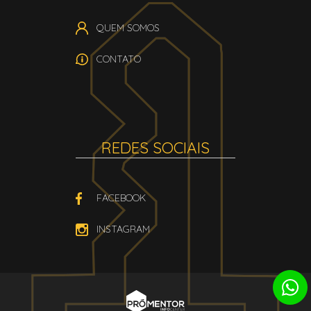
QUEM SOMOS
CONTATO
REDES SOCIAIS
FACEBOOK
INSTAGRAM