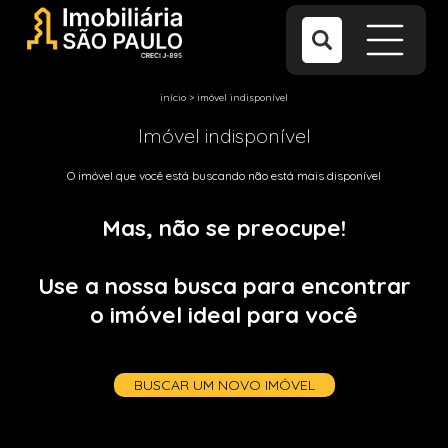
início
>
imóvel indisponível
Imóvel indisponível
O imóvel que você está buscando não está mais disponível
Mas, não se preocupe!
Use a nossa busca para encontrar
o imóvel ideal para você
BUSCAR UM NOVO IMÓVEL