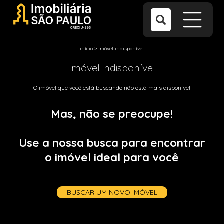
início
>
imóvel indisponível
Imóvel indisponível
O imóvel que você está buscando não está mais disponível
Mas, não se preocupe!
Use a nossa busca para encontrar
o imóvel ideal para você
BUSCAR UM NOVO IMÓVEL