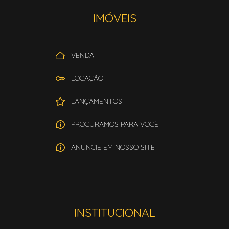
IMÓVEIS
VENDA
LOCAÇÃO
LANÇAMENTOS
PROCURAMOS PARA VOCÊ
ANUNCIE EM NOSSO SITE
INSTITUCIONAL