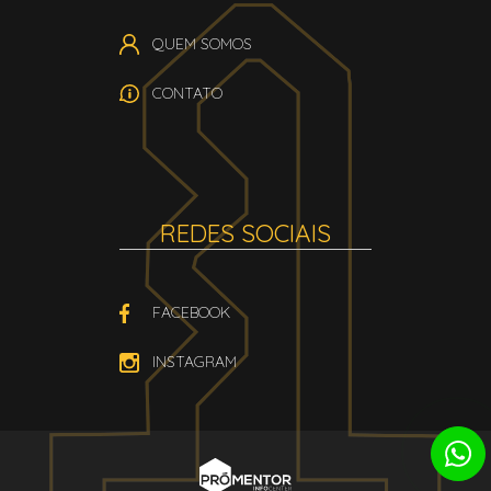
QUEM SOMOS
CONTATO
REDES SOCIAIS
FACEBOOK
INSTAGRAM