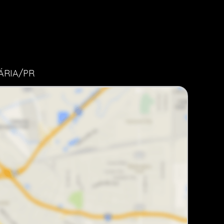
ÁRIA/PR