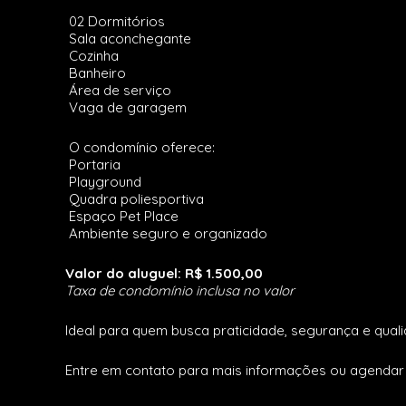
02 Dormitórios
Sala aconchegante
Cozinha
Banheiro
Área de serviço
Vaga de garagem
O condomínio oferece:
Portaria
Playground
Quadra poliesportiva
Espaço Pet Place
Ambiente seguro e organizado
Valor do aluguel: R$ 1.500,00
Taxa de condomínio inclusa no valor
Ideal para quem busca praticidade, segurança e quali
Entre em contato para mais informações ou agendar