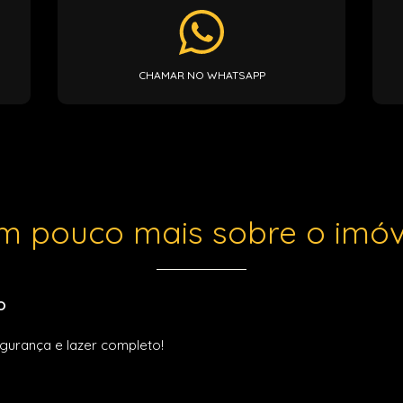
CHAMAR NO WHATSAPP
m pouco mais sobre o imóv
O
gurança e lazer completo!