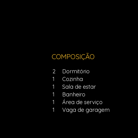
COMPOSIÇÃO
2
Dormitório
1
Cozinha
1
Sala de estar
1
Banheiro
1
Área de serviço
1
Vaga de garagem