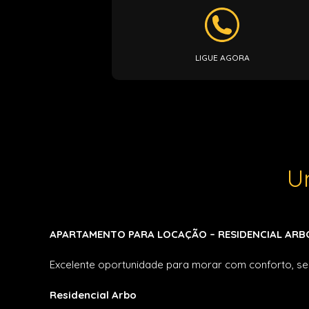
LIGUE AGORA
U
APARTAMENTO PARA LOCAÇÃO – RESIDENCIAL ARB
Excelente oportunidade para morar com conforto, se
Residencial Arbo