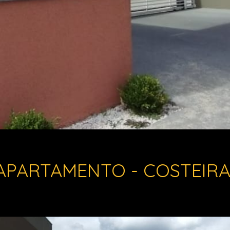
APARTAMENTO - COSTEIR