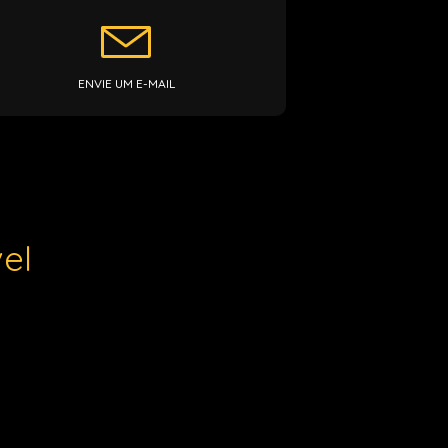
ENVIE UM E-MAIL
el