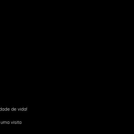
dade de vida!
 uma visita