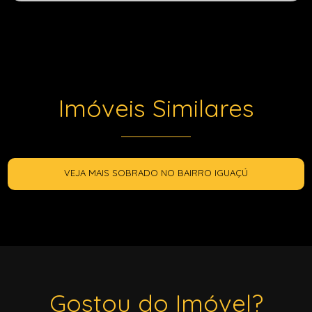
Imóveis Similares
VEJA MAIS SOBRADO NO BAIRRO IGUAÇÚ
Gostou do Imóvel?