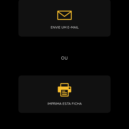
ENVIE UM E-MAIL
ou
IMPRIMA ESTA FICHA