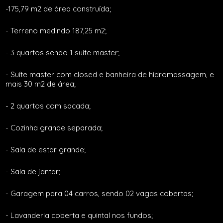
-175,79 m2 de área construída;
- Terreno medindo 187,25 m2;
- 3 quartos sendo 1 suíte master;
- Suíte master com closed e banheira de hidromassagem, e
mais 30 m2 de área;
- 2 quartos com sacada;
- Cozinha grande separada;
- Sala de estar grande;
- Sala de jantar;
- Garagem para 04 carros, sendo 02 vagas cobertas;
- Lavanderia coberta e quintal nos fundos;