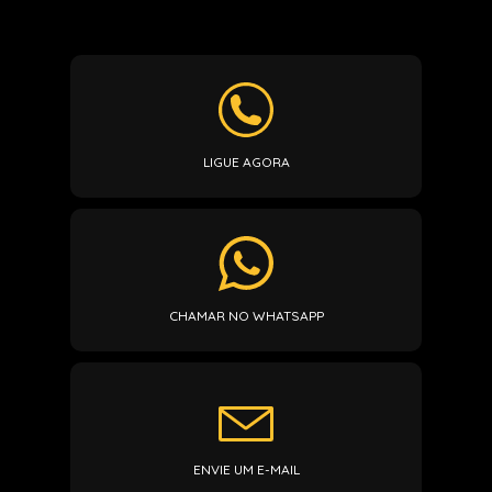
LIGUE AGORA
CHAMAR NO WHATSAPP
ENVIE UM E-MAIL