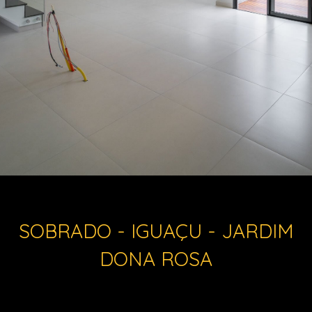
SOBRADO - IGUAÇU - JARDIM
DONA ROSA