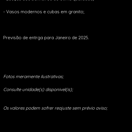
- Vasos modernos e cubas em granito;
Previsão de entrga para Janeiro de 2025.
Fotos meramente ilustrativas;
Consulte unidade(s) disponivel(is);
Os valores podem sofrer reajuste sem prévio aviso;