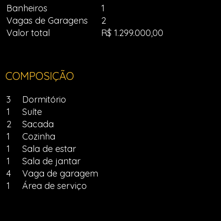
Banheiros
1
Vagas de Garagens
2
Valor total
R$ 1.299.000,00
COMPOSIÇÃO
3
Dormitório
1
Suíte
2
Sacada
1
Cozinha
1
Sala de estar
1
Sala de jantar
4
Vaga de garagem
1
Área de serviço