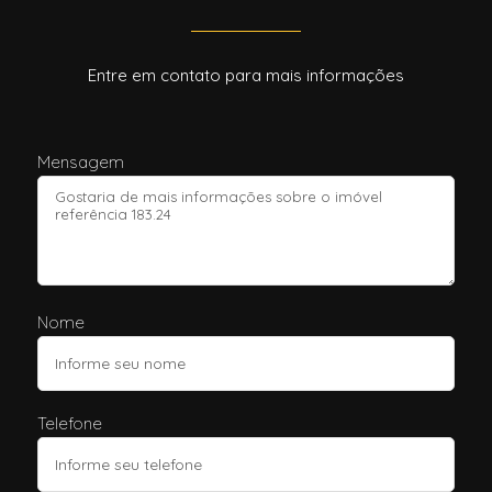
Entre em contato para mais informações
Mensagem
Nome
Telefone