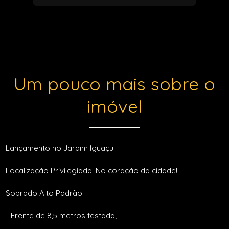
Um pouco mais sobre o
imóvel
Lançamento no Jardim Iguaçu!
Localização Privilegiada! No coração da cidade!
Sobrado Alto Padrão!
- Frente de 8,5 metros testada;