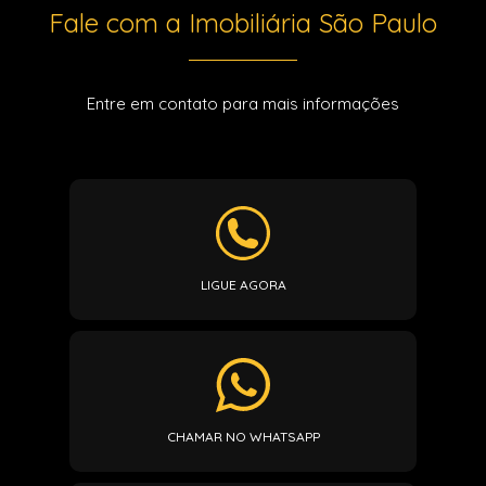
Fale com a Imobiliária São Paulo
Entre em contato para mais informações
LIGUE AGORA
CHAMAR NO WHATSAPP