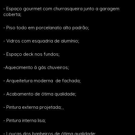
- Espaço gourmet com churrasqueira junto a garagem
coberta;
- Piso todo em porcelanato alto padrão;
- Vidros com esquadria de alumínio;
- Espaço deck nos fundos;
-Aquecimento á gás chuveiros;
- Arqueitetura moderna de fachada;
- Acabamento de ótima qualidade;
- Pintura externa projetada; ,
- Pintura interna lisa;
- Louças dos banheiros de ótima qualidade;