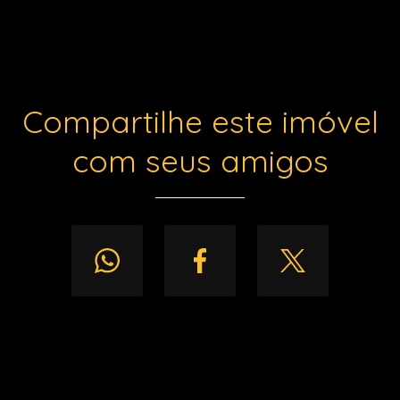
Compartilhe este imóvel
com seus amigos