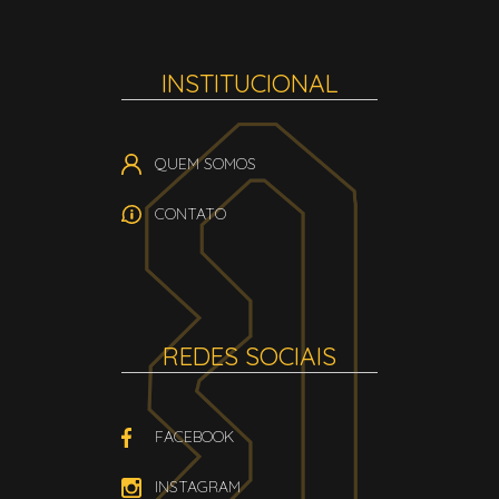
INSTITUCIONAL
QUEM SOMOS
CONTATO
REDES SOCIAIS
FACEBOOK
INSTAGRAM