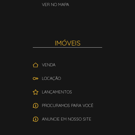
VER NO MAPA
IMÓVEIS
VENDA
LOCAÇÃO
LANÇAMENTOS
PROCURAMOS PARA VOCÊ
ANUNCIE EM NOSSO SITE