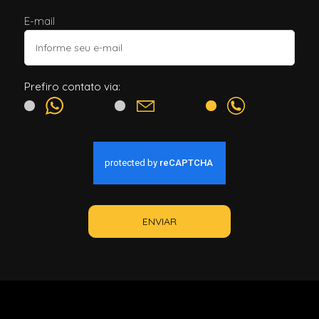
E-mail
Prefiro contato via:
ENVIAR