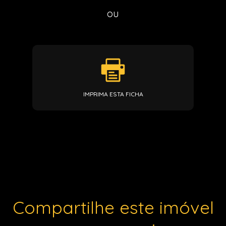
ou
IMPRIMA ESTA FICHA
Compartilhe este imóvel