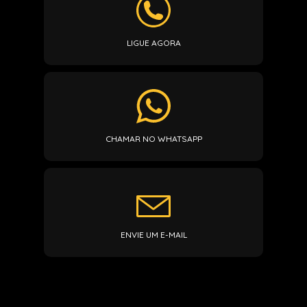
LIGUE AGORA
CHAMAR NO WHATSAPP
ENVIE UM E-MAIL