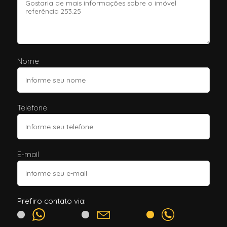
Nome
Telefone
E-mail
Prefiro contato via: