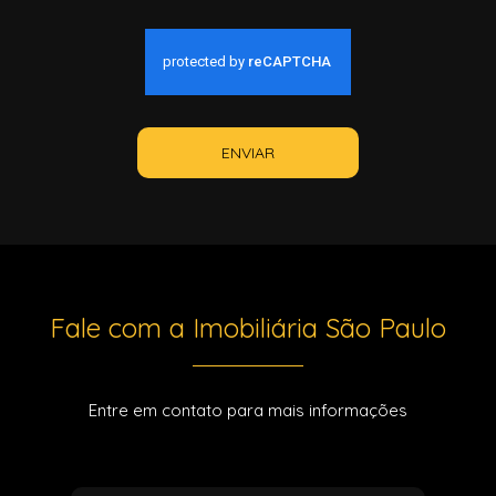
ENVIAR
Fale com a Imobiliária São Paulo
Entre em contato para mais informações