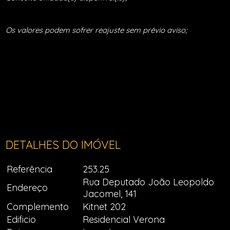
Os valores podem sofrer reajuste sem prévio aviso;
DETALHES DO IMÓVEL
Referência
253.25
Rua Deputado João Leopoldo
Endereço
Jacomel, 141
Complemento
Kitnet 202
Edificio
Residencial Verona