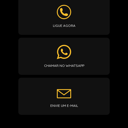
LIGUE AGORA
CHAMAR NO WHATSAPP
ENVIE UM E-MAIL