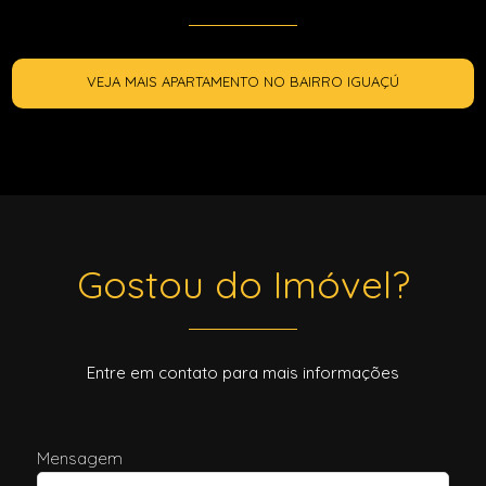
VEJA MAIS APARTAMENTO NO BAIRRO IGUAÇÚ
Gostou do Imóvel?
Entre em contato para mais informações
Mensagem