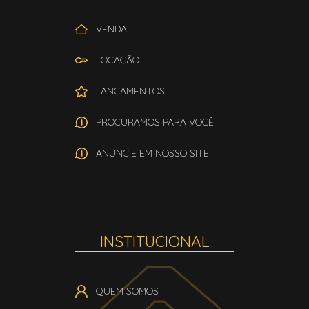
VENDA
LOCAÇÃO
LANÇAMENTOS
PROCURAMOS PARA VOCÊ
ANUNCIE EM NOSSO SITE
INSTITUCIONAL
QUEM SOMOS