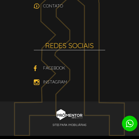
CONTATO
REDES SOCIAIS
FACEBOOK
INSTAGRAM
SITES PARA IMOBILIÁRIAS