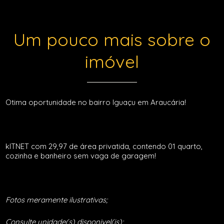
Um pouco mais sobre o
imóvel
Otima oportunidade no bairro Iguaçu em Araucária!
kITNET com 29,97 de área privatida, contendo 01 quarto,
cozinha e banheiro sem vaga de garagem!
Fotos meramente ilustrativas;
Consulte unidade(s) disponivel(is);