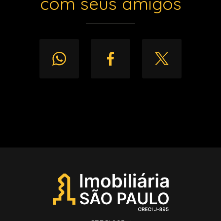
com seus amigos