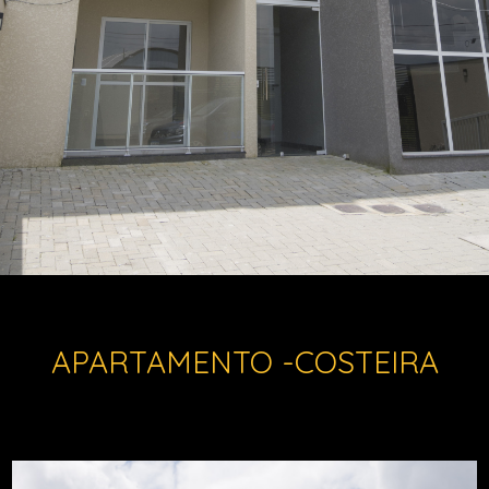
APARTAMENTO -COSTEIRA