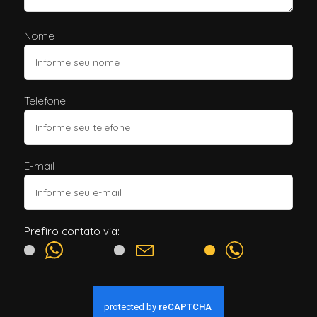
Nome
Telefone
E-mail
Prefiro contato via: