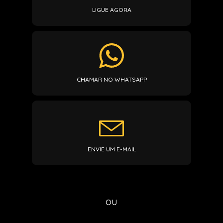
LIGUE AGORA
CHAMAR NO WHATSAPP
ENVIE UM E-MAIL
ou