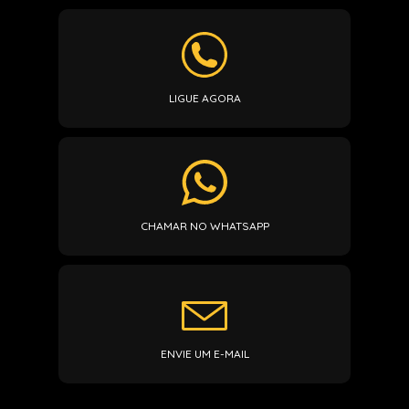
LIGUE AGORA
CHAMAR NO WHATSAPP
ENVIE UM E-MAIL