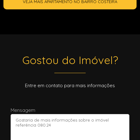
VEJA MAIS APARTAMENTO NO BAIRRO COSTEIRA
Gostou do Imóvel?
Entre em contato para mais informações
Mensagem