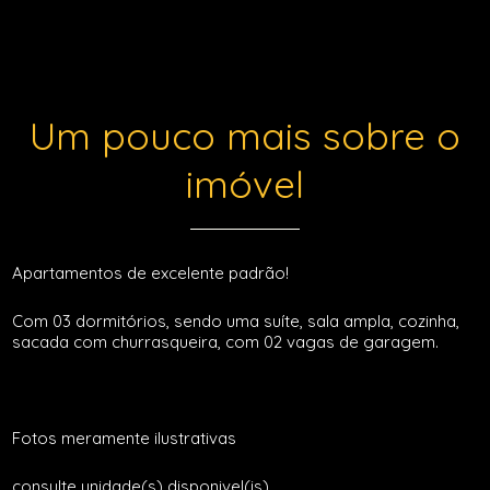
Um pouco mais sobre o
imóvel
Apartamentos de excelente padrão!
Com 03 dormitórios, sendo uma suíte, sala ampla, cozinha,
sacada com churrasqueira, com 02 vagas de garagem.
Fotos meramente ilustrativas
consulte unidade(s) disponivel(is)