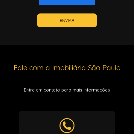
ENVIAR
Fale com a Imobiliária São Paulo
Entre em contato para mais informações