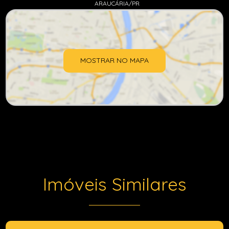
ARAUCÁRIA/PR
MOSTRAR NO MAPA
Imóveis Similares