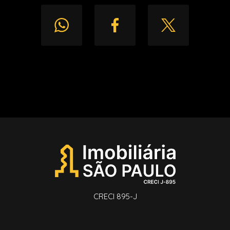
CRECI 895-J