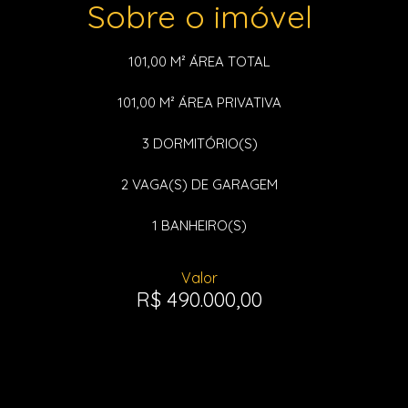
Sobre o imóvel
101,00 M²
ÁREA TOTAL
101,00 M²
ÁREA PRIVATIVA
3
DORMITÓRIO(S)
2
VAGA(S) DE GARAGEM
1
BANHEIRO(S)
Valor
R$ 490.000,00