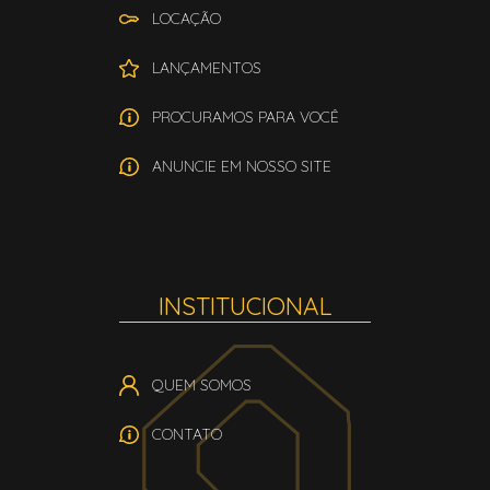
LOCAÇÃO
LANÇAMENTOS
PROCURAMOS PARA VOCÊ
ANUNCIE EM NOSSO SITE
INSTITUCIONAL
QUEM SOMOS
CONTATO