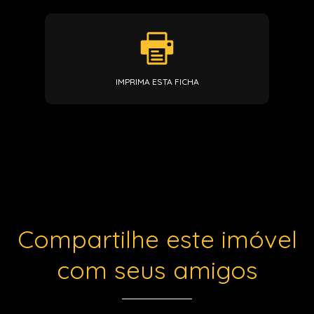
IMPRIMA ESTA FICHA
Compartilhe este imóvel
com seus amigos