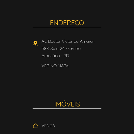
ENDEREÇO
Av. Doutor Victor do Amaral,
588, Sala 24
- Centro
Araucária
-
PR
VER NO MAPA
IMÓVEIS
VENDA