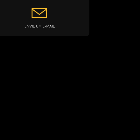
ENVIE UM E-MAIL