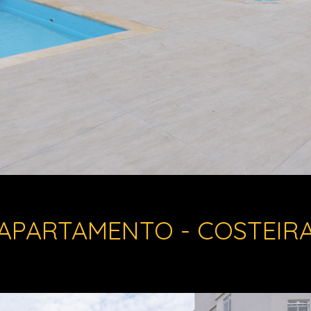
APARTAMENTO - COSTEIR