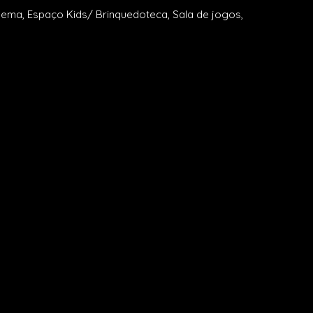
inema, Espaço Kids/ Brinquedoteca, Sala de jogos,