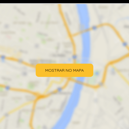
MOSTRAR NO MAPA