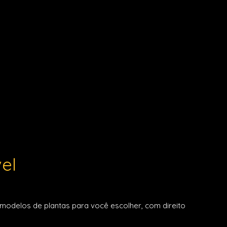
el
 modelos de plantas para você escolher, com direito