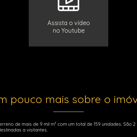
Assista o vídeo
no Youtube
m pouco mais sobre o imóv
erreno de mais de 9 mil m² com um total de 159 unidades. São 2
stinadas a visitantes.