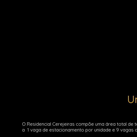
U
O Residencial Cerejeiras compõe uma área total de t
a 1 vaga de estacionamento por unidade e 9 vagas de