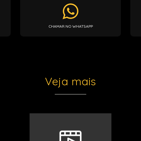
CHAMAR NO WHATSAPP
Veja mais