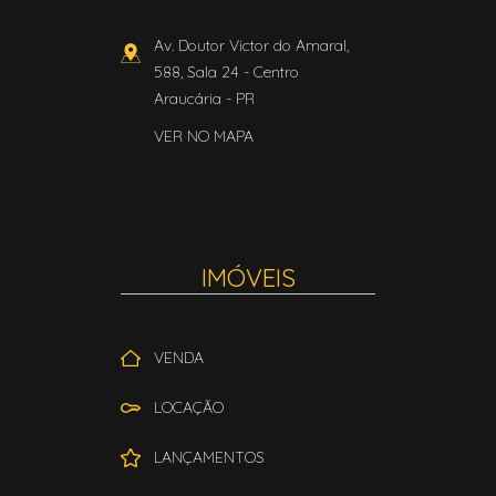
Av. Doutor Victor do Amaral,
588, Sala 24
- Centro
Araucária
-
PR
VER NO MAPA
IMÓVEIS
VENDA
LOCAÇÃO
LANÇAMENTOS