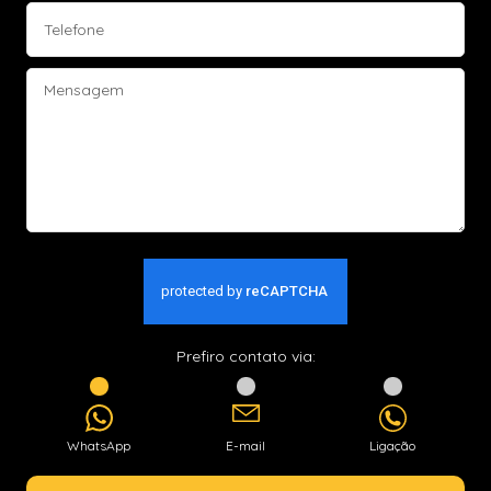
Prefiro contato via:
WhatsApp
E-mail
Ligação