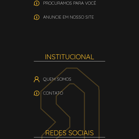
PROCURAMOS PARA VOCÊ
ANUNCIE EM NOSSO SITE
INSTITUCIONAL
QUEM SOMOS
CONTATO
REDES SOCIAIS