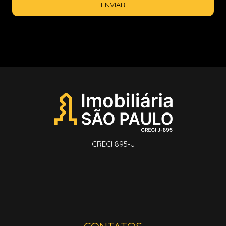
ENVIAR
CRECI 895-J