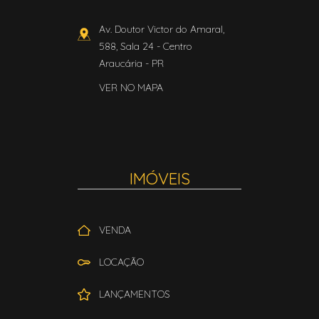
Av. Doutor Victor do Amaral,
588, Sala 24
- Centro
Araucária
-
PR
VER NO MAPA
IMÓVEIS
VENDA
LOCAÇÃO
LANÇAMENTOS