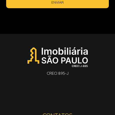
ENVIAR
CRECI 895-J