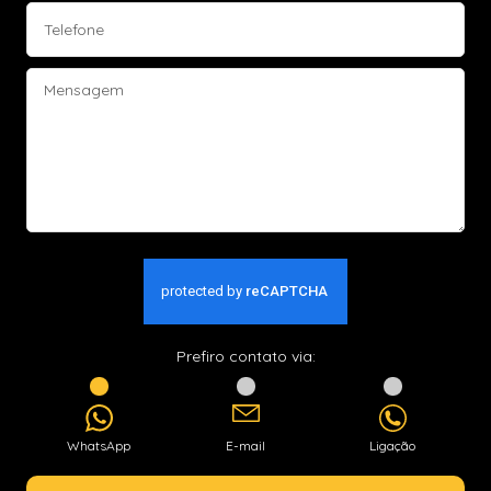
Prefiro contato via:
WhatsApp
E-mail
Ligação