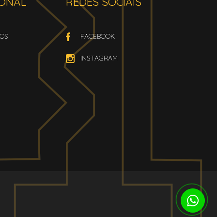
IONAL
REDES SOCIAIS
OS
FACEBOOK
INSTAGRAM